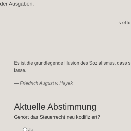
der Ausgaben.
völl
Es ist die grundlegende Illusion des Sozialismus, dass
lasse.
—
Friedrich August v. Hayek
Aktuelle Abstimmung
Gehört das Steuerrecht neu kodifiziert?
Ja