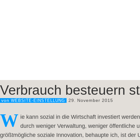
Verbrauch besteuern st
29. November 2015
von
WEBSITE-EINSTELLUNG
W
ie kann sozial in die Wirtschaft investiert werd
durch weniger Verwaltung, weniger öffentliche u
größtmögliche soziale Innovation, behaupte ich, ist d