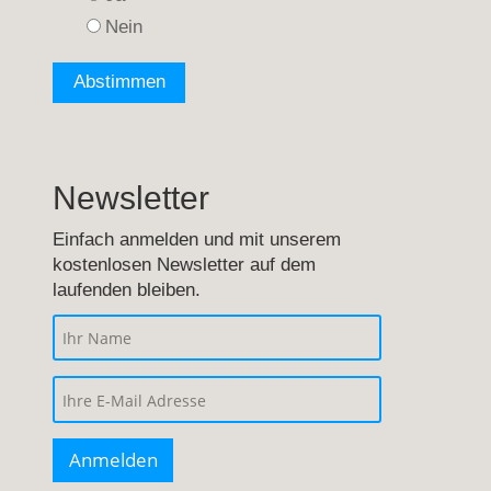
Nein
Newsletter
Einfach anmelden und mit unserem
kostenlosen Newsletter auf dem
laufenden bleiben.