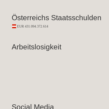
Österreichs Staatsschulden
Arbeitslosigkeit
Social Media