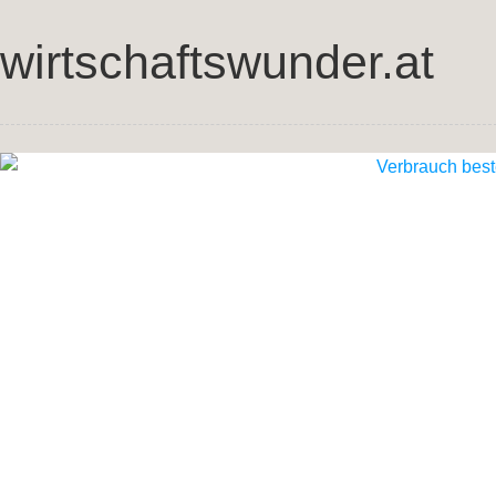
wirtschaftswunder.at