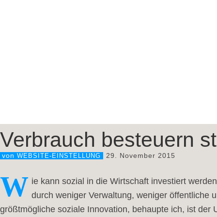
Verbrauch besteuern st
29. November 2015
von
WEBSITE-EINSTELLUNG
W
ie kann sozial in die Wirtschaft investiert werd
durch weniger Verwaltung, weniger öffentliche u
größtmögliche soziale Innovation, behaupte ich, ist d