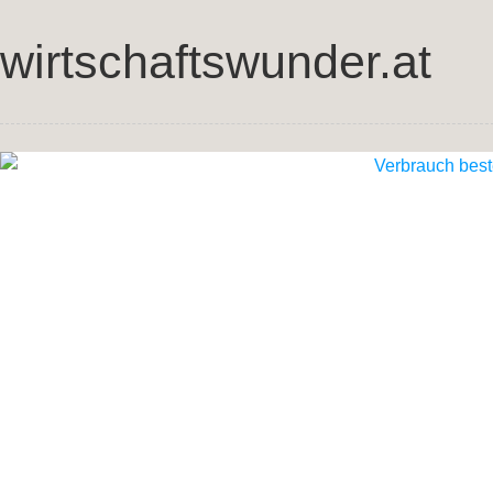
wirtschaftswunder.at