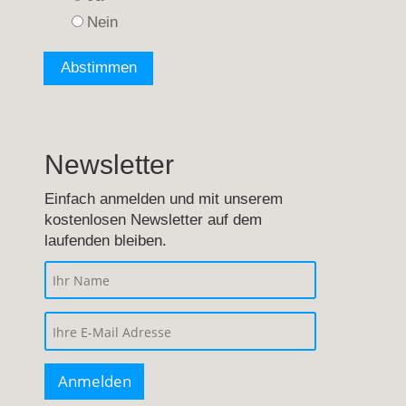
Nein
Newsletter
Einfach anmelden und mit unserem
kostenlosen Newsletter auf dem
laufenden bleiben.