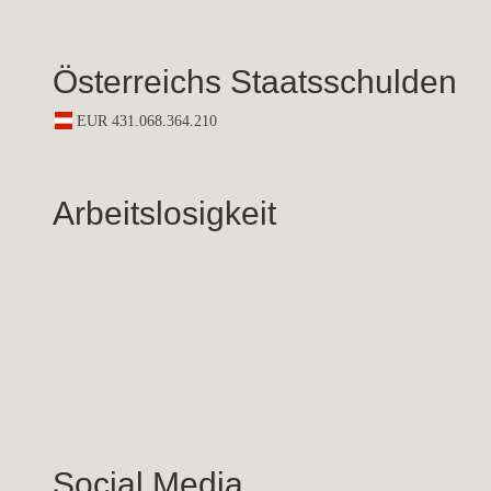
Österreichs Staatsschulden
Arbeitslosigkeit
Social Media