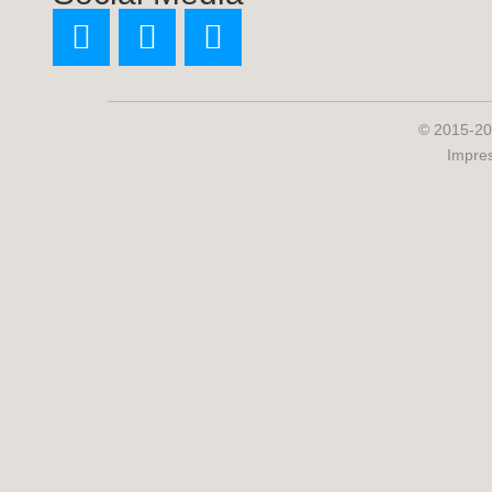
© 2015-20
Impre