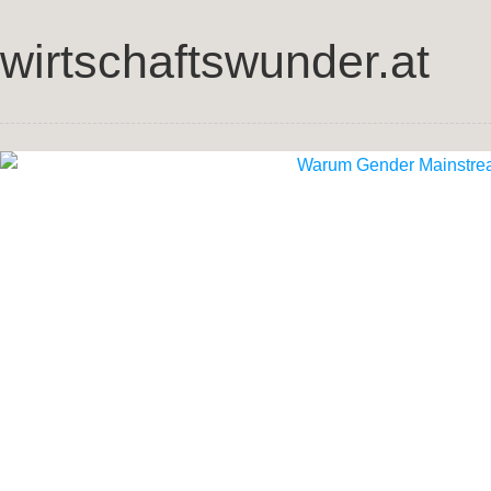
wirtschaftswunder.at