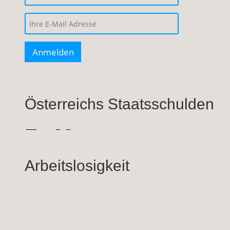
Österreichs Staatsschulden
Arbeitslosigkeit