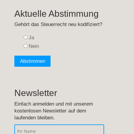
Aktuelle Abstimmung
Gehört das Steuerrecht neu kodifiziert?
Ja
Nein
Newsletter
Einfach anmelden und mit unserem
kostenlosen Newsletter auf dem
laufenden bleiben.