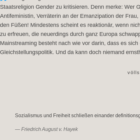
Staatsreligion Gender zu kritisieren. Denn merke: Wer Ge
Antifeministin, Verräterin an der Emanzipation der Frau,
den Füßen! Mindestens scheint es reaktionär, wenn nich
zu erfreuen, die neuerdings durch ganz Europa schwap
Mainstreaming besteht nach wie vor darin, dass es sich
Gleichstellungspolitik. Und da kann doch niemand ernstha
völl
Sozialismus und Freiheit schließen einander definition
—
Friedrich August v. Hayek