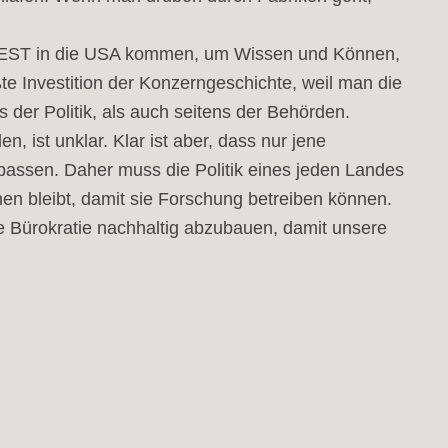
e VOEST in die USA kommen, um Wissen und Können,
te Investition der Konzerngeschichte, weil man die
 der Politik, als auch seitens der Behörden.
ist unklar. Klar ist aber, dass nur jene
passen. Daher muss die Politik eines jeden Landes
en bleibt, damit sie Forschung betreiben können.
e Bürokratie nachhaltig abzubauen, damit unsere