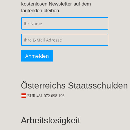
kostenlosen Newsletter auf dem
laufenden bleiben.
Österreichs Staatsschulden
Arbeitslosigkeit