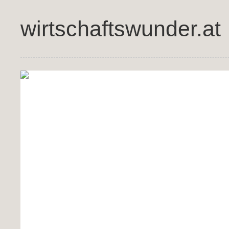
wirtschaftswunder.at