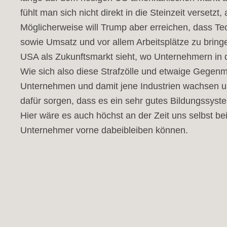
fühlt man sich nicht direkt in die Steinzeit versetz
Möglicherweise will Trump aber erreichen, dass T
sowie Umsatz und vor allem Arbeitsplätze zu bringe
USA als Zukunftsmarkt sieht, wo Unternehmern in de
Wie sich also diese Strafzölle und etwaige Gegenm
Unternehmen und damit jene Industrien wachsen und
dafür sorgen, dass es ein sehr gutes Bildungssyst
Hier wäre es auch höchst an der Zeit uns selbst b
Unternehmer vorne dabeibleiben können.