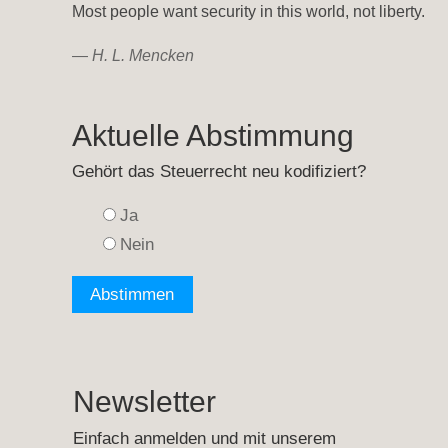
Most people want security in this world, not liberty.
—
H. L. Mencken
Aktuelle Abstimmung
Gehört das Steuerrecht neu kodifiziert?
Ja
Nein
Newsletter
Einfach anmelden und mit unserem