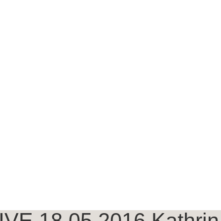
LIVE 18.05.2016 Kathri