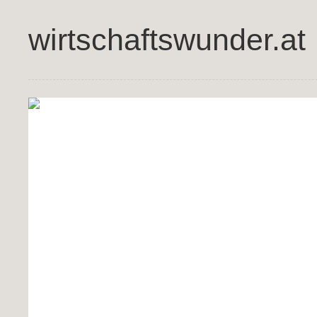
wirtschaftswunder.at