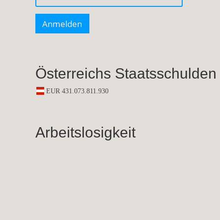
Österreichs Staatsschulden
Arbeitslosigkeit