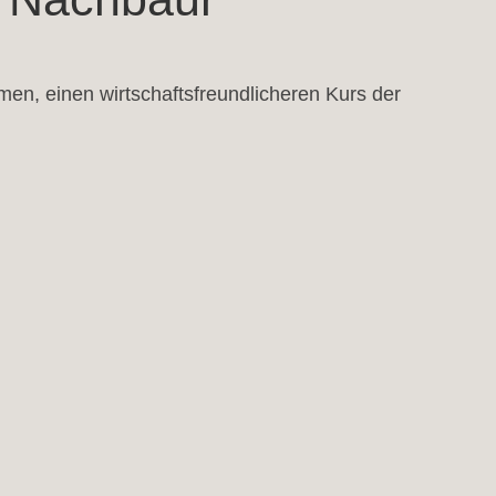
rmen, einen wirtschaftsfreundlicheren Kurs der