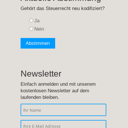
Gehört das Steuerrecht neu kodifiziert?
Ja
Nein
Newsletter
Einfach anmelden und mit unserem
kostenlosen Newsletter auf dem
laufenden bleiben.