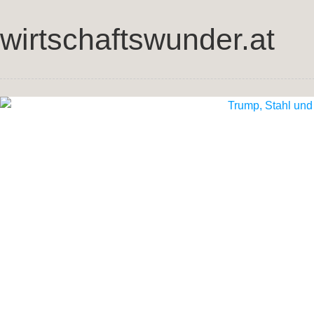
wirtschaftswunder.at