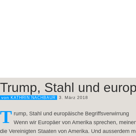
Trump, Stahl und europ
3. März 2018
von
KATHRIN NACHBAUR
T
rump, Stahl und europäische Begriffsverwirrung
Wenn wir Europäer von Amerika sprechen, meinen 
die Vereinigten Staaten von Amerika. Und ausserdem me