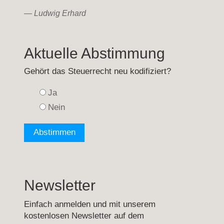
—
Ludwig Erhard
Aktuelle Abstimmung
Gehört das Steuerrecht neu kodifiziert?
Ja
Nein
Newsletter
Einfach anmelden und mit unserem
kostenlosen Newsletter auf dem