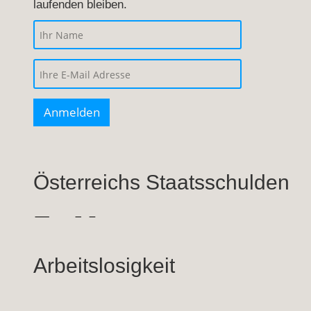
laufenden bleiben.
Österreichs Staatsschulden
Arbeitslosigkeit