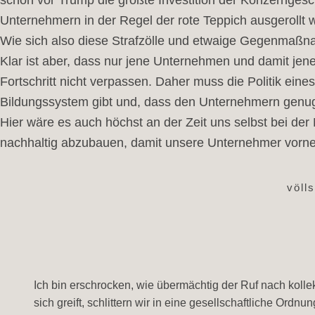
Unternehmern in der Regel der rote Teppich ausgerollt wi
Wie sich also diese Strafzölle und etwaige Gegenmaßna
Klar ist aber, dass nur jene Unternehmen und damit jen
Fortschritt nicht verpassen. Daher muss die Politik ein
Bildungssystem gibt und, dass den Unternehmern genug 
Hier wäre es auch höchst an der Zeit uns selbst bei de
nachhaltig abzubauen, damit unsere Unternehmer vorne
völl
Ich bin erschrocken, wie übermächtig der Ruf nach kollek
sich greift, schlittern wir in eine gesellschaftliche Ordn