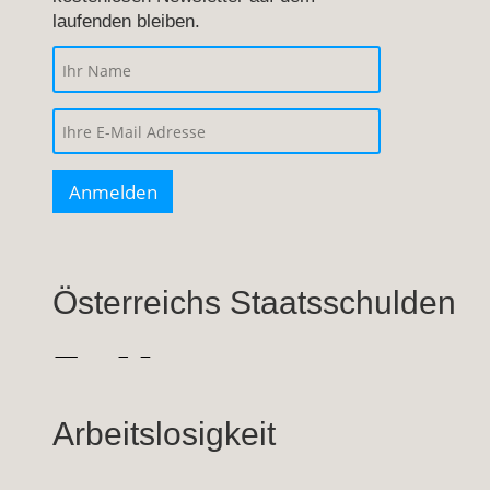
laufenden bleiben.
Österreichs Staatsschulden
Arbeitslosigkeit