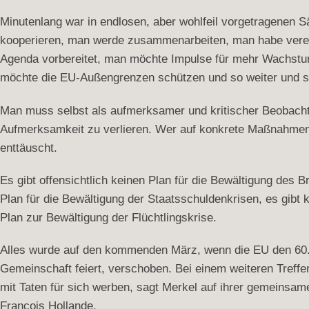
Minutenlang war in endlosen, aber wohlfeil vorgetragenen
kooperieren, man werde zusammenarbeiten, man habe vere
Agenda vorbereitet, man möchte Impulse für mehr Wachstu
möchte die EU-Außengrenzen schützen und so weiter und so 
Man muss selbst als aufmerksamer und kritischer Beobachte
Aufmerksamkeit zu verlieren. Wer auf konkrete Maßnahmen 
enttäuscht.
Es gibt offensichtlich keinen Plan für die Bewältigung des Br
Plan für die Bewältigung der Staatsschuldenkrisen, es gibt 
Plan zur Bewältigung der Flüchtlingskrise.
Alles wurde auf den kommenden März, wenn die EU den 60.
Gemeinschaft feiert, verschoben. Bei einem weiteren Treff
mit Taten für sich werben, sagt Merkel auf ihrer gemeins
François Hollande.