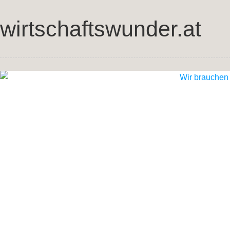
wirtschaftswunder.at