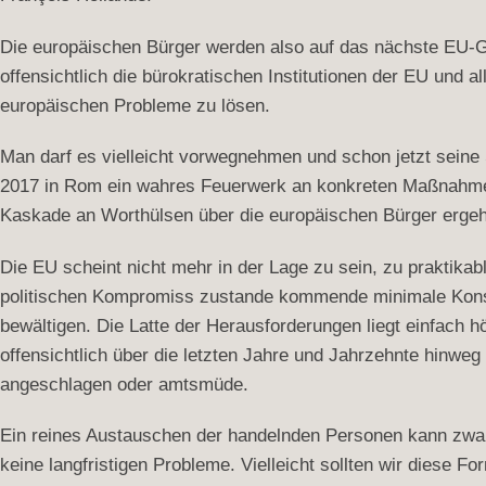
Die europäischen Bürger werden also auf das nächste EU-Gip
offensichtlich die bürokratischen Institutionen der EU und 
europäischen Probleme zu lösen.
Man darf es vielleicht vorwegnehmen und schon jetzt seine
2017 in Rom ein wahres Feuerwerk an konkreten Maßnahmen 
Kaskade an Worthülsen über die europäischen Bürger ergeh
Die EU scheint nicht mehr in der Lage zu sein, zu praktika
politischen Kompromiss zustande kommende minimale Konse
bewältigen. Die Latte der Herausforderungen liegt einfach h
offensichtlich über die letzten Jahre und Jahrzehnte hinweg
angeschlagen oder amtsmüde.
Ein reines Austauschen der handelnden Personen kann zwar ku
keine langfristigen Probleme. Vielleicht sollten wir diese F