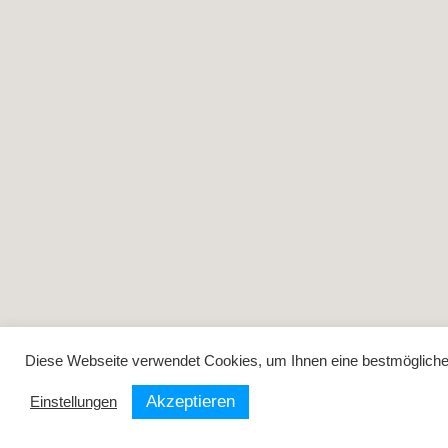
Diese Webseite verwendet Cookies, um Ihnen eine bestmögliche F
Akzeptieren
Einstellungen