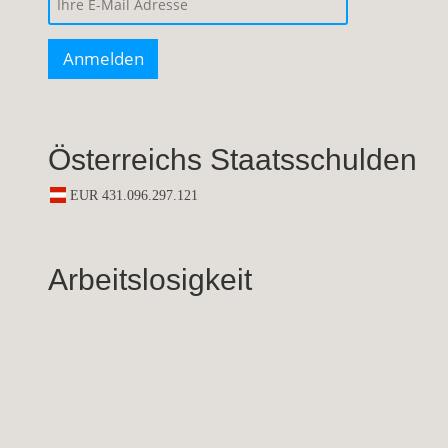
Österreichs Staatsschulden
Arbeitslosigkeit