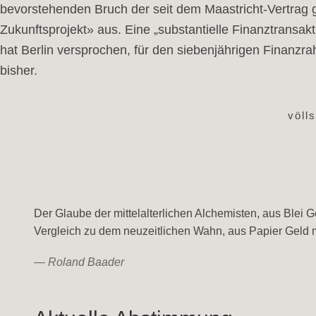
bevorstehenden Bruch der seit dem Maastricht-Vertrag g
Zukunftsprojekt» aus. Eine „substantielle Finanztransa
hat Berlin versprochen, für den siebenjährigen Finanzr
bisher.
völl
Der Glaube der mittelalterlichen Alchemisten, aus Blei 
Vergleich zu dem neuzeitlichen Wahn, aus Papier Geld
—
Roland Baader