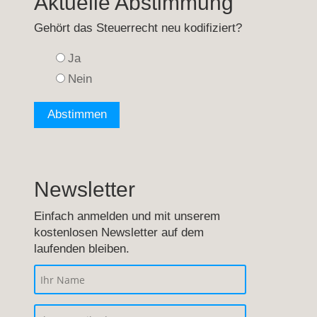
Aktuelle Abstimmung
Gehört das Steuerrecht neu kodifiziert?
Ja
Nein
Newsletter
Einfach anmelden und mit unserem
kostenlosen Newsletter auf dem
laufenden bleiben.