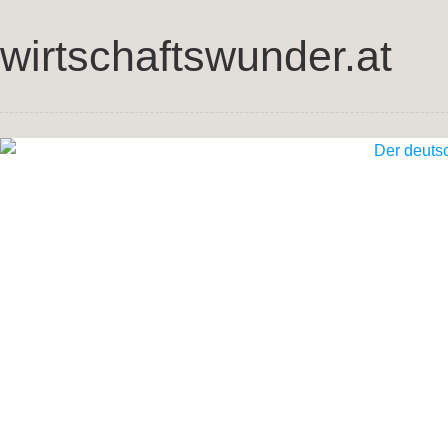
wirtschaftswunder.at