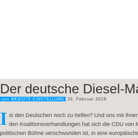
Der deutsche Diesel-
26. Februar 2018
von
WEBSITE-EINSTELLUNG
I
st den Deutschen noch zu helfen? Und uns mit ihnen? 
den Koalitionsverhandlungen hat sich die CDU von M
politischen Bühne verschwunden ist, in eine europäisch