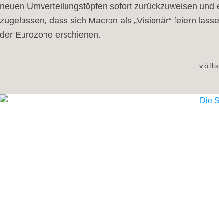
neuen Umverteilungstöpfen sofort zurückzuweisen und 
zugelassen, dass sich Macron als „Visionär“ feiern lasse
der Eurozone erschienen.
völl