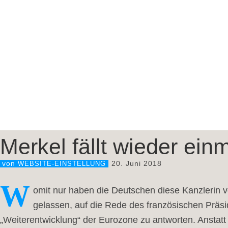
Merkel fällt wieder ein
20. Juni 2018
von
WEBSITE-EINSTELLUNG
W
omit nur haben die Deutschen diese Kanzlerin ver
gelassen, auf die Rede des französischen Prä
„Weiterentwicklung“ der Eurozone zu antworten. Anstatt