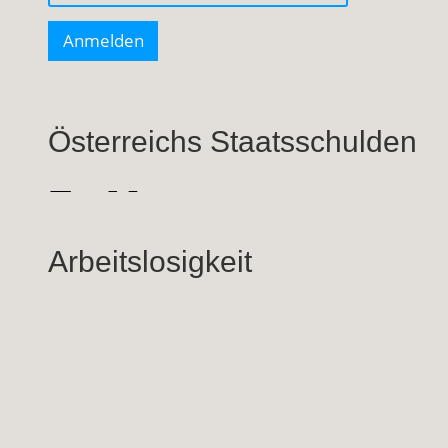
Österreichs Staatsschulden
Arbeitslosigkeit