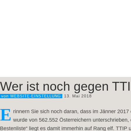
Wer ist noch gegen T
13. Mai 2018
von
WEBSITE-EINSTELLUNG
E
rinnern Sie sich noch daran, dass im Jänner 201
wurde von 562.552 Österreichern unterschrieben, 
Bestenliste“ liegt es damit immerhin auf Rang elf. TT