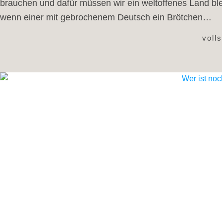
brauchen und dafür müssen wir ein weltoffenes Land bl
wenn einer mit gebrochenem Deutsch ein Brötchen…
voll