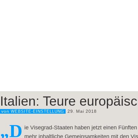
Italien: Teure europäi
29. Mai 2018
von
WEBSITE-EINSTELLUNG
„D
ie Visegrad-Staaten haben jetzt einen Fünften
mehr inhaltliche Gemeinsamkeiten mit den Vi