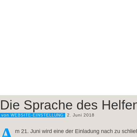
Die Sprache des Helfe
2. Juni 2018
von
WEBSITE-EINSTELLUNG
A
m 21. Juni wird eine der Einladung nach zu schli