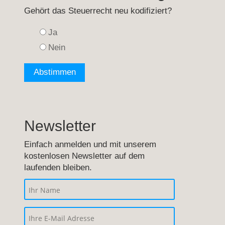
Gehört das Steuerrecht neu kodifiziert?
Ja
Nein
Newsletter
Einfach anmelden und mit unserem
kostenlosen Newsletter auf dem
laufenden bleiben.