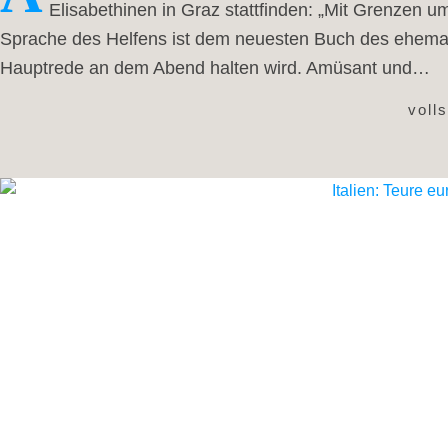
Elisabethinen in Graz stattfinden: „Mit Grenzen u
Sprache des Helfens ist dem neuesten Buch des ehemal
Hauptrede an dem Abend halten wird. Amüsant und…
voll