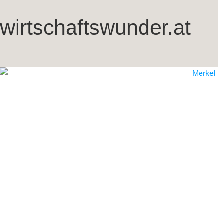
wirtschaftswunder.at