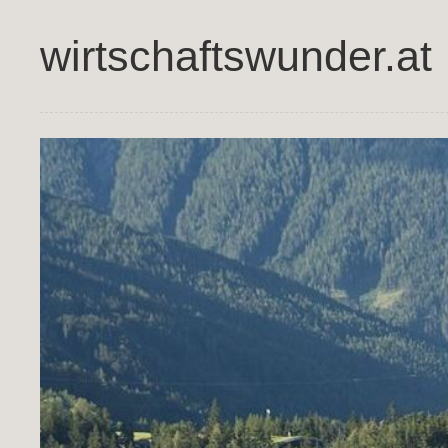
wirtschaftswunder.at