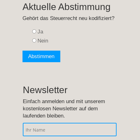
Aktuelle Abstimmung
Gehört das Steuerrecht neu kodifiziert?
Ja
Nein
Newsletter
Einfach anmelden und mit unserem
kostenlosen Newsletter auf dem
laufenden bleiben.