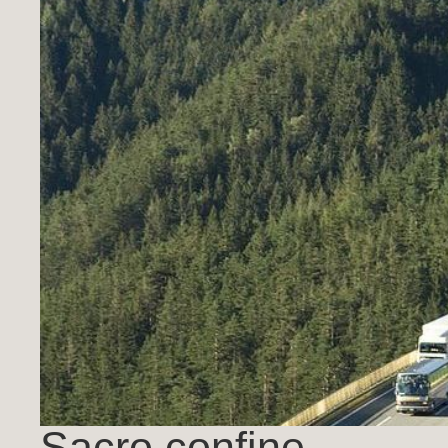
Sacro confine