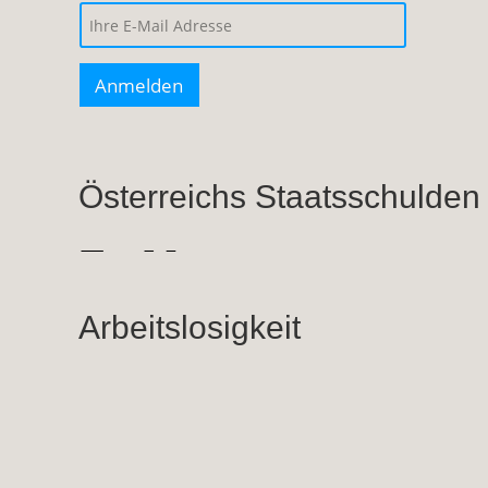
Österreichs Staatsschulden
Arbeitslosigkeit