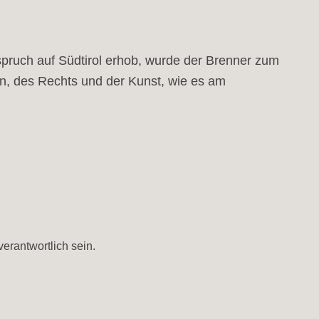
spruch auf Südtirol erhob, wurde der Brenner zum
tion, des Rechts und der Kunst, wie es am
verantwortlich sein.