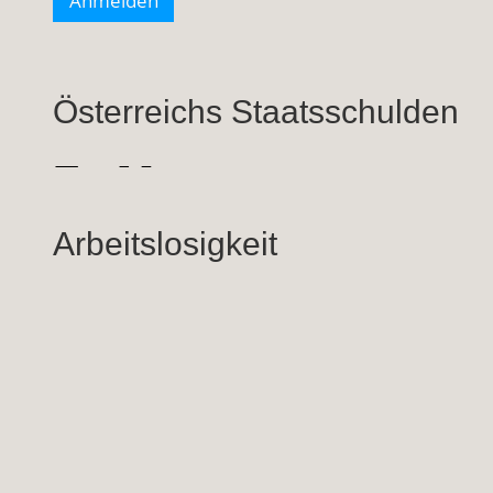
Österreichs Staatsschulden
Arbeitslosigkeit