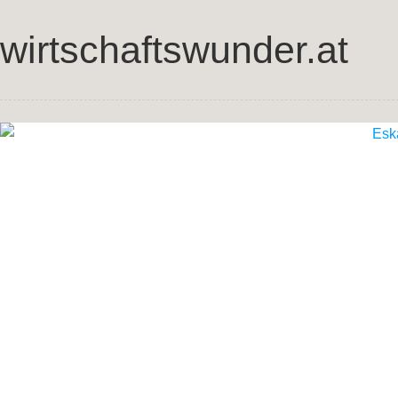
wirtschaftswunder.at