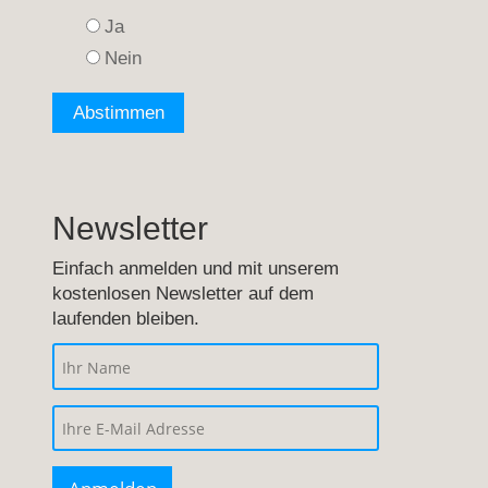
Ja
Nein
Newsletter
Einfach anmelden und mit unserem
kostenlosen Newsletter auf dem
laufenden bleiben.