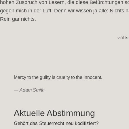
hohen Zuspruch von Lesern, die diese Befürchtungen sc
gegen mich in der Luft. Denn wir wissen ja alle: Nichts 
Rein gar nichts.
völl
Mercy to the guilty is cruelty to the innocent.
—
Adam Smith
Aktuelle Abstimmung
Gehört das Steuerrecht neu kodifiziert?