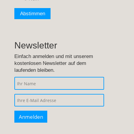
Newsletter
Einfach anmelden und mit unserem
kostenlosen Newsletter auf dem
laufenden bleiben.