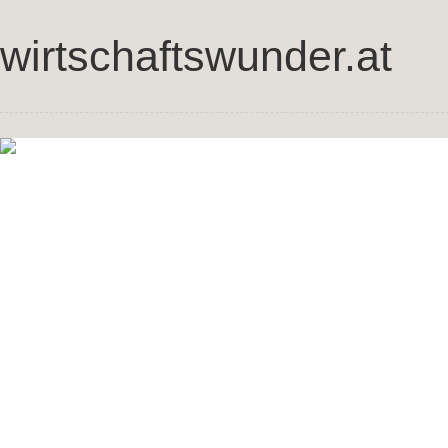
wirtschaftswunder.at