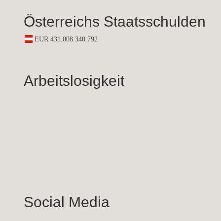
Österreichs Staatsschulden
Arbeitslosigkeit
Social Media