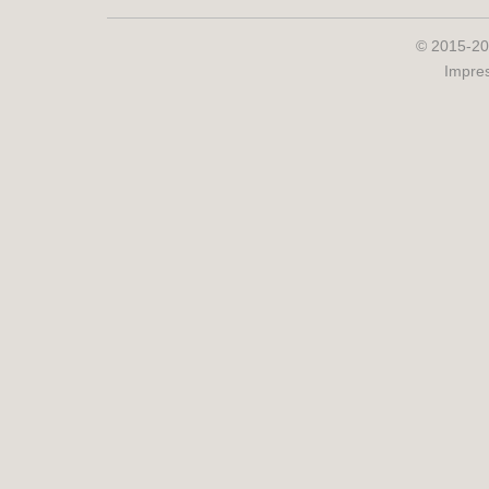
© 2015-20
Impre