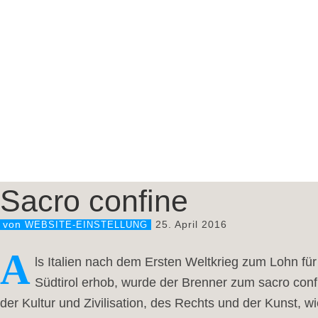
Sacro confine
25. April 2016
von
WEBSITE-EINSTELLUNG
A
ls Italien nach dem Ersten Weltkrieg zum Lohn f
Südtirol erhob, wurde der Brenner zum sacro confin
der Kultur und Zivilisation, des Rechts und der Kunst, 