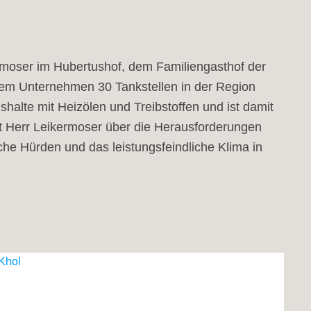
rmoser im Hubertushof, dem Familiengasthof der
inem Unternehmen 30 Tankstellen in der Region
halte mit Heizölen und Treibstoffen und ist damit
icht Herr Leikermoser über die Herausforderungen
he Hürden und das leistungsfeindliche Klima in