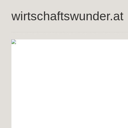
wirtschaftswunder.at