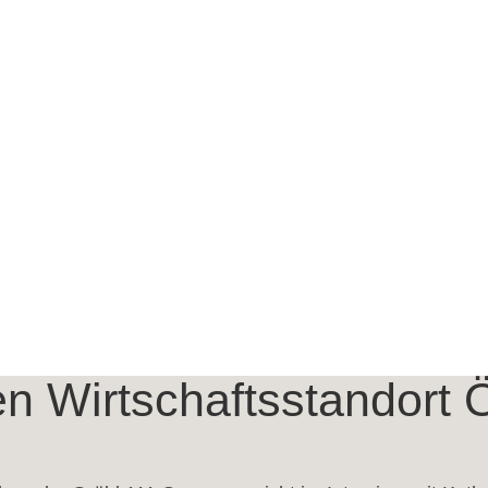
n Wirtschaftsstandort Ö