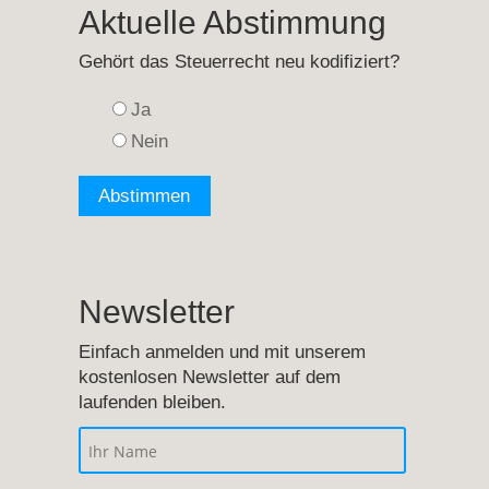
Aktuelle Abstimmung
Gehört das Steuerrecht neu kodifiziert?
Ja
Nein
Newsletter
Einfach anmelden und mit unserem
kostenlosen Newsletter auf dem
laufenden bleiben.