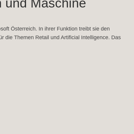
ch und Maschine
oft Österreich. In ihrer Funktion treibt sie den
r die Themen Retail und Artificial Intelligence. Das