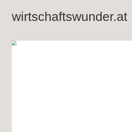
wirtschaftswunder.at