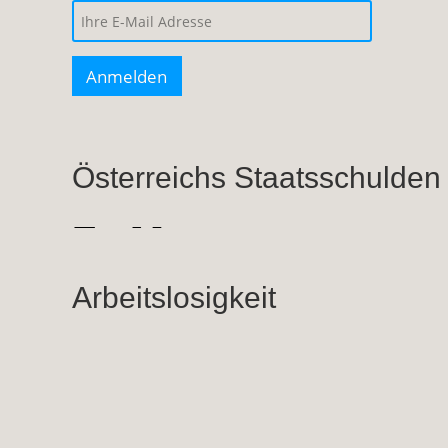
Österreichs Staatsschulden
Arbeitslosigkeit