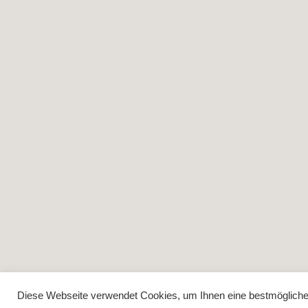
Diese Webseite verwendet Cookies, um Ihnen eine bestmögliche F