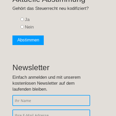
Gehört das Steuerrecht neu kodifiziert?
Ja
Nein
Newsletter
Einfach anmelden und mit unserem
kostenlosen Newsletter auf dem
laufenden bleiben.