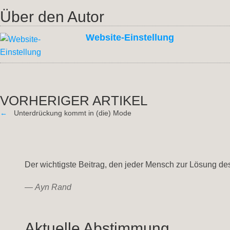
Über den Autor
Website-Einstellung
VORHERIGER ARTIKEL
←
Unterdrückung kommt in (die) Mode
Der wichtigste Beitrag, den jeder Mensch zur Lösung des
—
Ayn Rand
Aktuelle Abstimmung