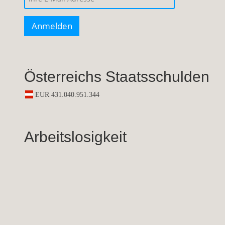
Österreichs Staatsschulden
Arbeitslosigkeit