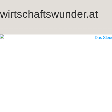
wirtschaftswunder.at