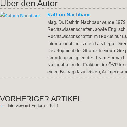
Über den Autor
Kathrin Nachbaur
Mag. Dr. Kathrin Nachbaur wurde 1979 i
Rechtswissenschaften, sowie Englisch
Rechtswissenschaften mit Fokus auf Eu
International Inc., zuletzt als Legal Di
Development der Stronach Group. Sie pr
Gründungsmitglied des Team Stronach u
Nationalrat in der Fraktion der ÖVP für
einen Beitrag dazu leisten, Aufmerksam
VORHERIGER ARTIKEL
←
Interview mit Frutura – Teil 1