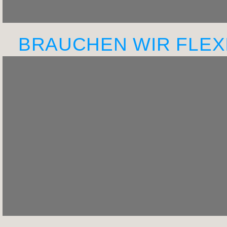
BRAUCHEN WIR FLEX