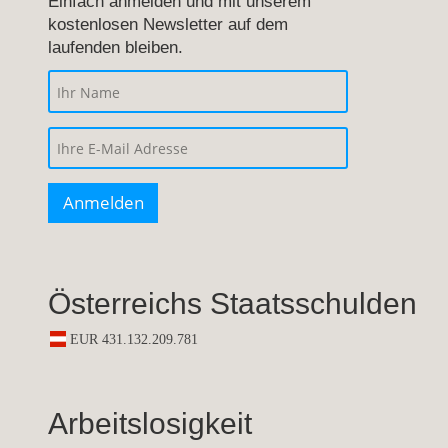
Einfach anmelden und mit unserem
kostenlosen Newsletter auf dem
laufenden bleiben.
Österreichs Staatsschulden
Arbeitslosigkeit