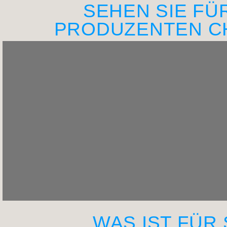
SEHEN SIE FÜ
PRODUZENTEN C
WAS IST FÜR 