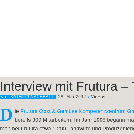
Interview mit Frutura – 
28. Mai 2017
/
Videos
von
KATHRIN NACHBAUR
D
ie 
Frutura Obst & Gemüse Kompetenzzentrum 
bereits 300 Mitarbeitern. Im Jahr 1998 begann man
man bei Frutura etwa 1.200 Landwirte und Produzenten