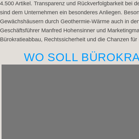
4.500 Artikel. Transparenz und Rückverfolgbarkeit bei d
sind dem Unternehmen ein besonderes Anliegen. Besonde
Gewächshäusern durch Geothermie-Wärme auch in den 
Geschäftsführer Manfred Hohensinner und Marketingmana
Bürokratieabbau, Rechtssicherheit und die Chanzen für 
WO SOLL BÜROKRA