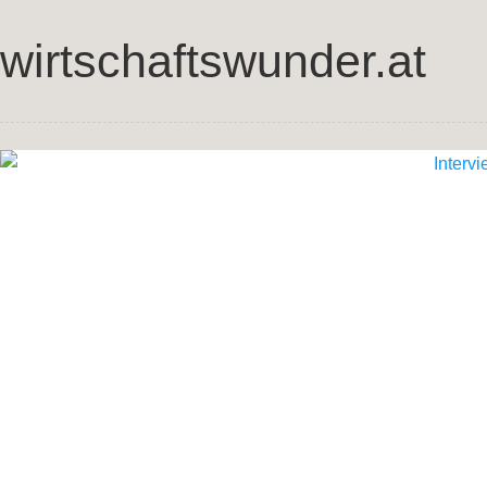
wirtschaftswunder.at