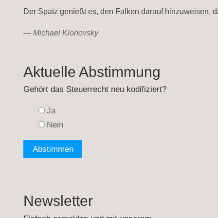
Der Spatz genießt es, den Falken darauf hinzuweisen, das
—
Michael Klonovsky
Aktuelle Abstimmung
Gehört das Steuerrecht neu kodifiziert?
Ja
Nein
Newsletter