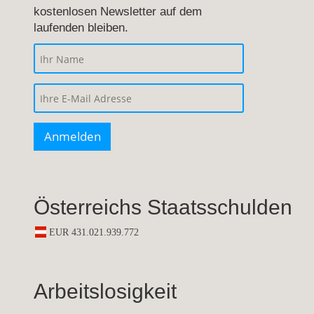
kostenlosen Newsletter auf dem
laufenden bleiben.
Österreichs Staatsschulden
Arbeitslosigkeit