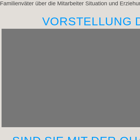
Familienväter über die Mitarbeiter Situation und Erziehu
VORSTELLUNG D