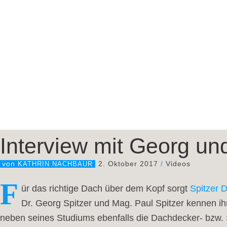
Interview mit Georg und
2. Oktober 2017
/
Videos
von
KATHRIN NACHBAUR
F
ür das richtige Dach über dem Kopf sorgt 
Spitzer 
Dr. Georg Spitzer und Mag. Paul Spitzer kennen ih
neben seines Studiums ebenfalls die Dachdecker- bzw. S