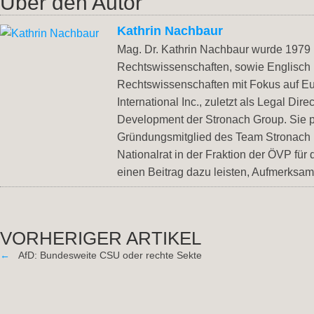
Über den Autor
Kathrin Nachbaur
Mag. Dr. Kathrin Nachbaur wurde 1979 i
Rechtswissenschaften, sowie Englisch
Rechtswissenschaften mit Fokus auf Eu
International Inc., zuletzt als Legal Di
Development der Stronach Group. Sie pr
Gründungsmitglied des Team Stronach u
Nationalrat in der Fraktion der ÖVP für
einen Beitrag dazu leisten, Aufmerksam
VORHERIGER ARTIKEL
←
AfD: Bundesweite CSU oder rechte Sekte