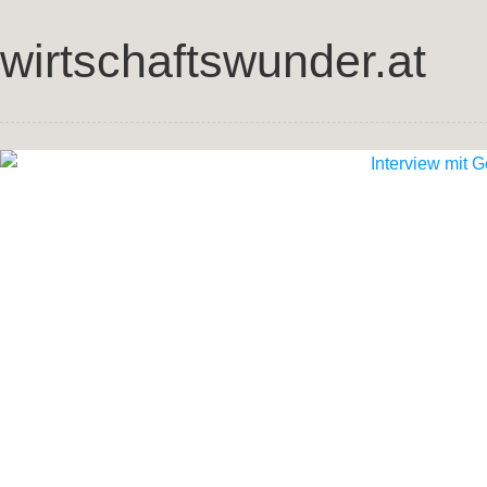
wirtschaftswunder.at