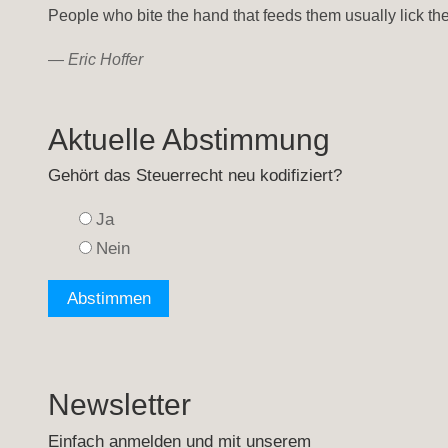
People who bite the hand that feeds them usually lick the
—
Eric Hoffer
Aktuelle Abstimmung
Gehört das Steuerrecht neu kodifiziert?
Ja
Nein
Newsletter
Einfach anmelden und mit unserem