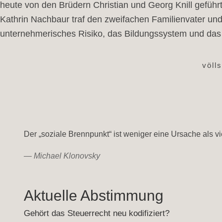
heute von den Brüdern Christian und Georg Knill geführt.
Kathrin Nachbaur traf den zweifachen Familienvater un
unternehmerisches Risiko, das Bildungssystem und das ve
völl
Der „soziale Brennpunkt“ ist weniger eine Ursache als vi
—
Michael Klonovsky
Aktuelle Abstimmung
Gehört das Steuerrecht neu kodifiziert?