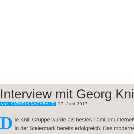
Interview mit Georg Knil
27. Juni 2017
von
KATHRIN NACHBAUR
D
ie Knill Gruppe wurde als bestes Familienuntern
in der Steiermark bereits erfolgreich. Das moder