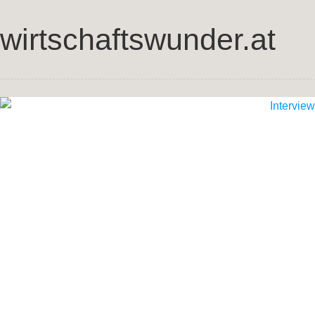
wirtschaftswunder.at