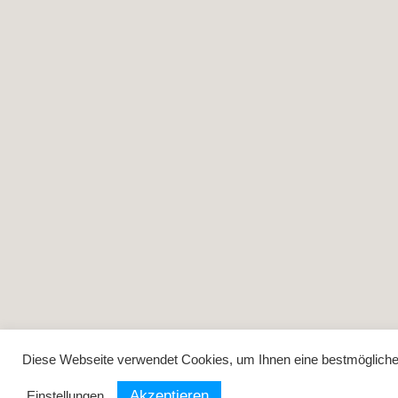
Diese Webseite verwendet Cookies, um Ihnen eine bestmögliche F
Akzeptieren
Einstellungen