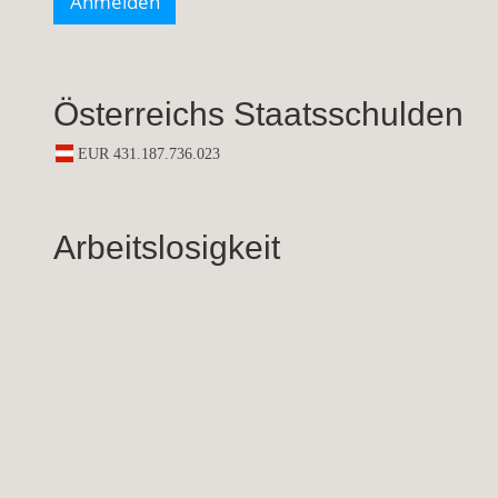
Österreichs Staatsschulden
Arbeitslosigkeit