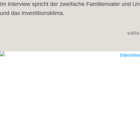
Im Interview spricht der zweifache Familienvater und 
und das Investitionsklima.
völl