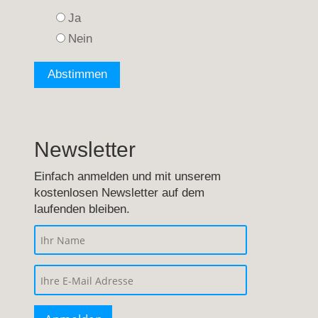
Ja
Nein
Newsletter
Einfach anmelden und mit unserem
kostenlosen Newsletter auf dem
laufenden bleiben.