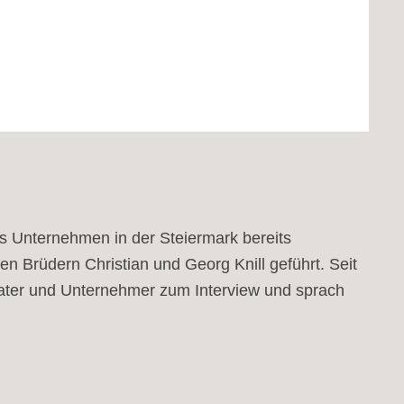
as Unternehmen in der Steiermark bereits
n Brüdern Christian und Georg Knill geführt. Seit
nvater und Unternehmer zum Interview und sprach