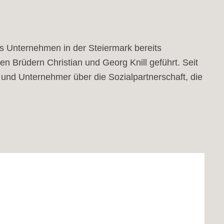
as Unternehmen in der Steiermark bereits
n Brüdern Christian und Georg Knill geführt. Seit
r und Unternehmer über die Sozialpartnerschaft, die