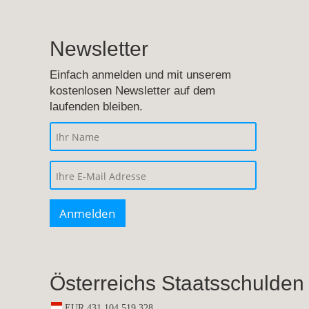
Newsletter
Einfach anmelden und mit unserem
kostenlosen Newsletter auf dem
laufenden bleiben.
Österreichs Staatsschulden