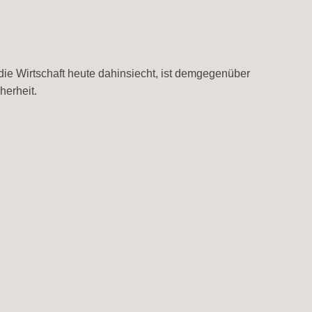
 die Wirtschaft heute dahinsiecht, ist demgegenüber
herheit.