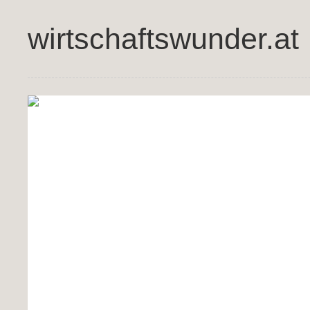
wirtschaftswunder.at