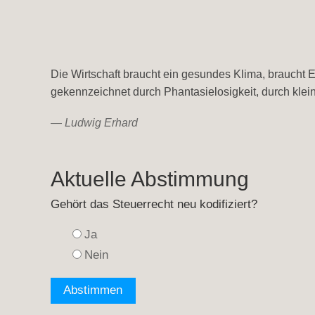
Die Wirtschaft braucht ein gesundes Klima, braucht Ei
gekennzeichnet durch Phantasielosigkeit, durch klei
—
Ludwig Erhard
Aktuelle Abstimmung
Gehört das Steuerrecht neu kodifiziert?
Ja
Nein