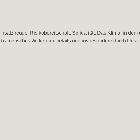
nsatzfreude, Risikobereitschaft, Solidarität. Das Klima, in dem
nkrämerisches Wirken an Details und insbesondere durch Unsic