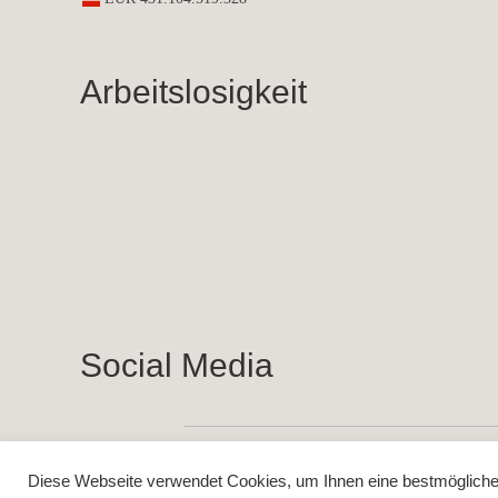
Arbeitslosigkeit
Social Media
Diese Webseite verwendet Cookies, um Ihnen eine bestmögliche F