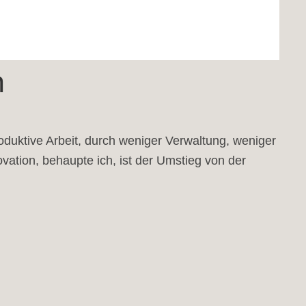
n
roduktive Arbeit, durch weniger Verwaltung, weniger
ovation, behaupte ich, ist der Umstieg von der