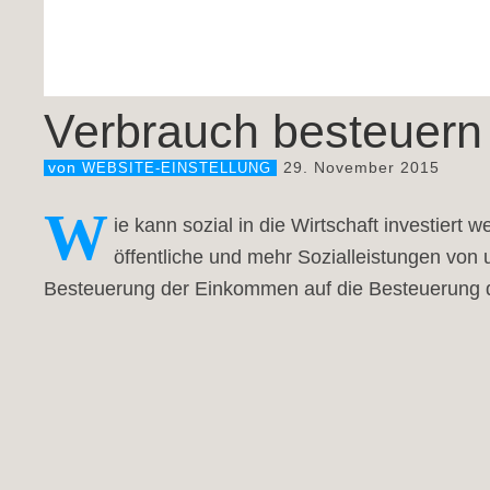
Verbrauch besteuern 
29. November 2015
von
WEBSITE-EINSTELLUNG
W
ie kann sozial in die Wirtschaft investiert
öffentliche und mehr Sozialleistungen von u
Besteuerung der Einkommen auf die Besteuerung 