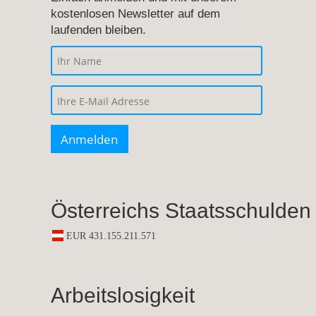
kostenlosen Newsletter auf dem
laufenden bleiben.
Österreichs Staatsschulden
Arbeitslosigkeit