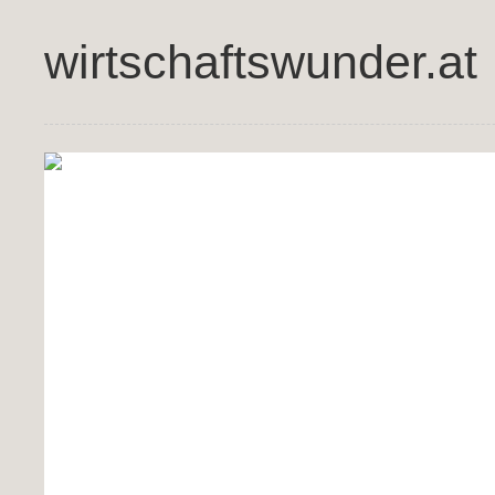
wirtschaftswunder.at