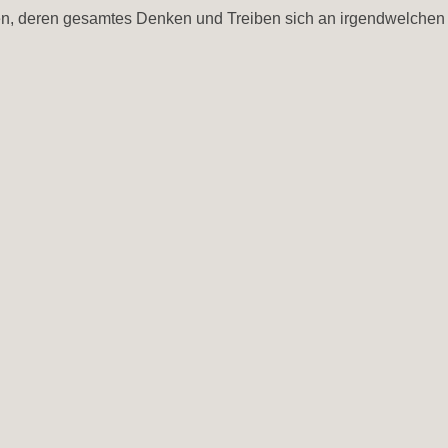
n, deren gesamtes Denken und Treiben sich an irgendwelchen Ko