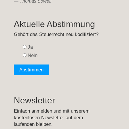
—
Thomas Sowell
Aktuelle Abstimmung
Gehört das Steuerrecht neu kodifiziert?
Ja
Nein
Newsletter
Einfach anmelden und mit unserem
kostenlosen Newsletter auf dem
laufenden bleiben.