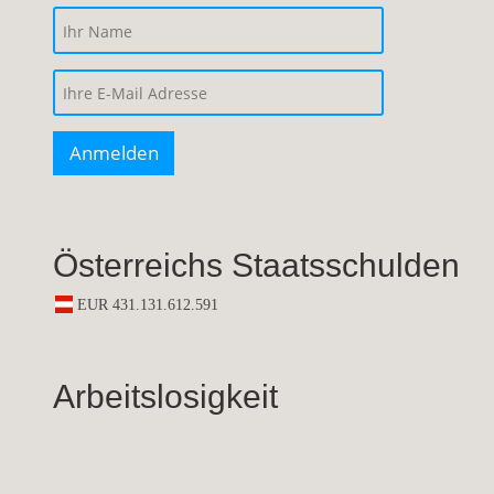
Österreichs Staatsschulden
Arbeitslosigkeit