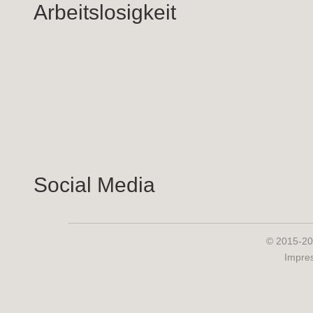
Arbeitslosigkeit
Social Media
© 2015-20
Impre