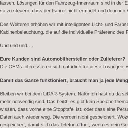
lassen. Lösungen für den Fahrzeug-Innenraum sind in der E
so zu steuern, dass der Fahrer nicht ermüdet und dennoch E
Des Weiteren erhöhen wir mit intelligenten Licht- und Farbs
Kabinenbeleuchtung, die auf die individuelle Präferenz des
Und und und….
Eure Kunden sind Automobilhersteller oder Zulieferer?
Die OEMs interessieren sich natürlich für diese Lösungen, wir
Damit das Ganze funktioniert, braucht man ja jede Meng
Bleiben wir bei dem LiDAR-System. Natürlich hast du da sehr
mehr notwendig sind. Das heißt, es gibt kein Speicherthem
wissen, dass vorne eine Stopptafel ist, oder dass eine Perso
Daten auch wieder weg. Die werden nicht gespeichert. Wozu 
gespeichert, damit sich das Telefon öffnet, wenn es dein Ges