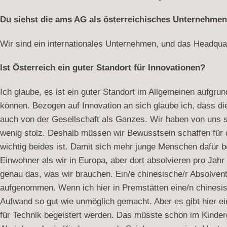
Du siehst die ams AG als österreichisches Unternehmen
Wir sind ein internationales Unternehmen, und das Headquart
Ist Österreich ein guter Standort für Innovationen?
Ich glaube, es ist ein guter Standort im Allgemeinen aufgr
können. Bezogen auf Innovation an sich glaube ich, dass di
auch von der Gesellschaft als Ganzes. Wir haben von uns sel
wenig stolz. Deshalb müssen wir Bewusstsein schaffen für 
wichtig beides ist. Damit sich mehr junge Menschen dafür b
Einwohner als wir in Europa, aber dort absolvieren pro Jahr
genau das, was wir brauchen. Ein/e chinesische/r AbsolventI
aufgenommen. Wenn ich hier in Premstätten eine/n chinesis
Aufwand so gut wie unmöglich gemacht. Aber es gibt hier ei
für Technik begeistert werden. Das müsste schon im Kinde