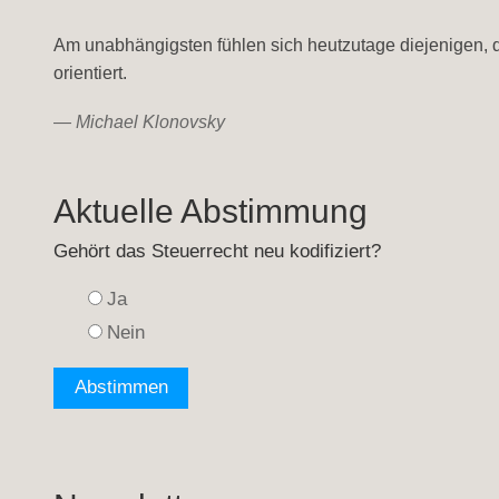
Am unabhängigsten fühlen sich heutzutage diejenigen,
orientiert.
—
Michael Klonovsky
Aktuelle Abstimmung
Gehört das Steuerrecht neu kodifiziert?
Ja
Nein