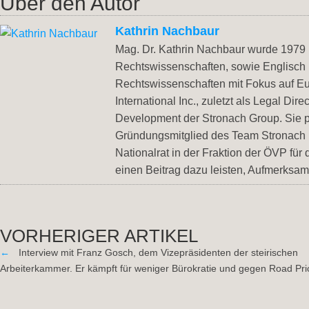
Über den Autor
Kathrin Nachbaur
Mag. Dr. Kathrin Nachbaur wurde 1979 i
Rechtswissenschaften, sowie Englisch
Rechtswissenschaften mit Fokus auf Eu
International Inc., zuletzt als Legal Di
Development der Stronach Group. Sie pr
Gründungsmitglied des Team Stronach u
Nationalrat in der Fraktion der ÖVP für
einen Beitrag dazu leisten, Aufmerksam
VORHERIGER ARTIKEL
←
Interview mit Franz Gosch, dem Vizepräsidenten der steirischen
Arbeiterkammer. Er kämpft für weniger Bürokratie und gegen Road Pri