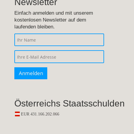
Newsletter
Einfach anmelden und mit unserem
kostenlosen Newsletter auf dem
laufenden bleiben.
Österreichs Staatsschulden