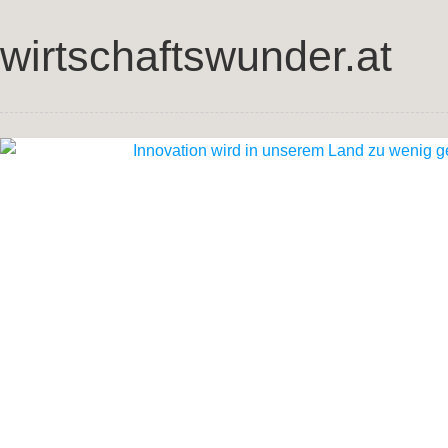
wirtschaftswunder.at