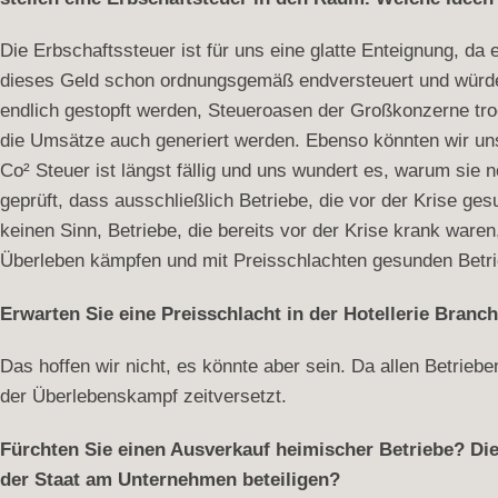
Die Erbschaftssteuer ist für uns eine glatte Enteignung, da 
dieses Geld schon ordnungsgemäß endversteuert und würde
endlich gestopft werden, Steueroasen der Großkonzerne tro
die Umsätze auch generiert werden. Ebenso könnten wir uns
Co² Steuer ist längst fällig und uns wundert es, warum sie
geprüft, dass ausschließlich Betriebe, die vor der Krise ge
keinen Sinn, Betriebe, die bereits vor der Krise krank ware
Überleben kämpfen und mit Preisschlachten gesunden Bet
Erwarten Sie eine Preisschlacht in der Hotellerie Branc
Das hoffen wir nicht, es könnte aber sein. Da allen Betrieb
der Überlebenskampf zeitversetzt.
Fürchten Sie einen Ausverkauf heimischer Betriebe? Die
der Staat am Unternehmen beteiligen?