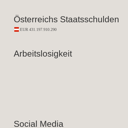
Österreichs Staatsschulden
Arbeitslosigkeit
Social Media