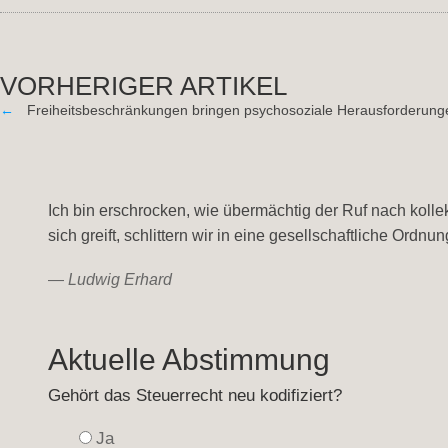
VORHERIGER ARTIKEL
←
Freiheitsbeschränkungen bringen psychosoziale Herausforderung
Ich bin erschrocken, wie übermächtig der Ruf nach kollek
sich greift, schlittern wir in eine gesellschaftliche Ordn
—
Ludwig Erhard
Aktuelle Abstimmung
Gehört das Steuerrecht neu kodifiziert?
Ja