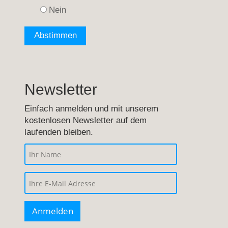
Nein
Newsletter
Einfach anmelden und mit unserem
kostenlosen Newsletter auf dem
laufenden bleiben.