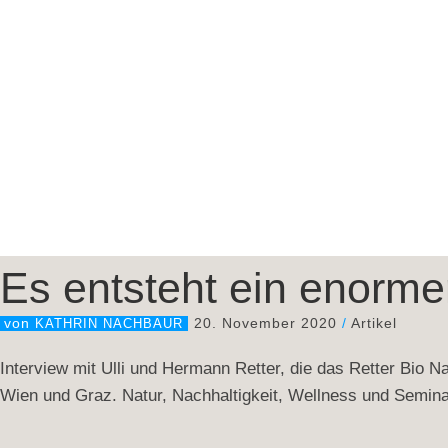
Es entsteht ein enorm
20. November 2020
/
Artikel
von
KATHRIN NACHBAUR
Interview mit Ulli und Hermann Retter, die das Retter Bio Na
Wien und Graz. Natur, Nachhaltigkeit, Wellness und Semin