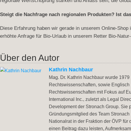
regionale Wertschöpfung stärken und Anlass sein, die Globa
Steigt die Nachfrage nach regionalen Produkten? Ist das
Diese Erfahrung haben wir gerade in unserem Online-Shop i
erhöhte Anfrage für Bio-Urlaub in unserem Retter Bio-Natur
Über den Autor
Kathrin Nachbaur
Mag. Dr. Kathrin Nachbaur wurde 1979 i
Rechtswissenschaften, sowie Englisch
Rechtswissenschaften mit Fokus auf Eu
International Inc., zuletzt als Legal Di
Development der Stronach Group. Sie pr
Gründungsmitglied des Team Stronach u
Nationalrat in der Fraktion der ÖVP für
einen Beitrag dazu leisten, Aufmerksam