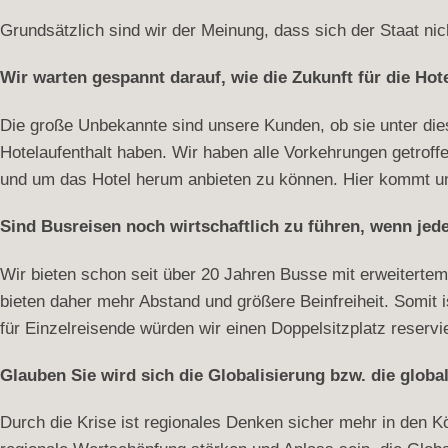
Grundsätzlich sind wir der Meinung, dass sich der Staat nic
Wir warten gespannt darauf, wie die Zukunft für die Hote
Die große Unbekannte sind unsere Kunden, ob sie unter di
Hotelaufenthalt haben. Wir haben alle Vorkehrungen getroff
und um das Hotel herum anbieten zu können. Hier kommt uns
Sind Busreisen noch wirtschaftlich zu führen, wenn jeder
Wir bieten schon seit über 20 Jahren Busse mit erweitertem
bieten daher mehr Abstand und größere Beinfreiheit. Somit
für Einzelreisende würden wir einen Doppelsitzplatz reservie
Glauben Sie wird sich die Globalisierung bzw. die glob
Durch die Krise ist regionales Denken sicher mehr in den Köp