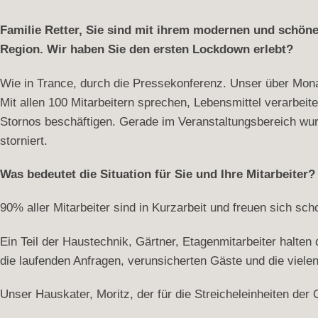
Familie Retter, Sie sind mit ihrem modernen und schöne
Region. Wir haben Sie den ersten Lockdown erlebt?
Wie in Trance, durch die Pressekonferenz. Unser über Mona
Mit allen 100 Mitarbeitern sprechen, Lebensmittel verarbe
Stornos beschäftigen. Gerade im Veranstaltungsbereich wu
storniert.
Was bedeutet die Situation für Sie und Ihre Mitarbeiter?
90% aller Mitarbeiter sind in Kurzarbeit und freuen sich sc
Ein Teil der Haustechnik, Gärtner, Etagenmitarbeiter halte
die laufenden Anfragen, verunsicherten Gäste und die viele
Unser Hauskater, Moritz, der für die Streicheleinheiten der G