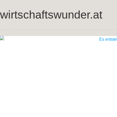
wirtschaftswunder.at