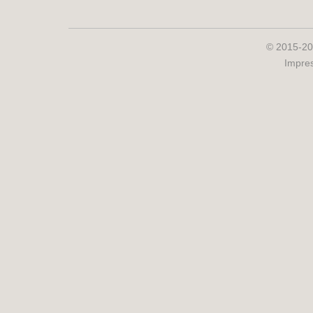
© 2015-20
Impre