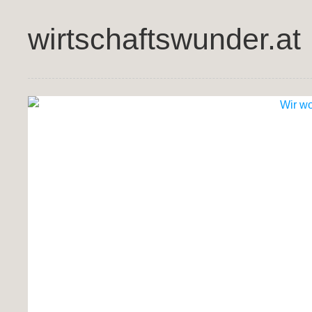
wirtschaftswunder.at