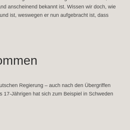
Land anscheinend bekannt ist. Wissen wir doch, wie
rund ist, weswegen er nun aufgebracht ist, dass
ekommen
eutschen Regierung – auch nach den Übergriffen
is 17-Jährigen hat sich zum Beispiel in Schweden