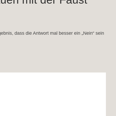
is, dass die Antwort mal besser ein „Nein“ sein