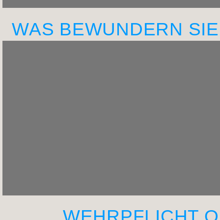
WAS BEWUNDERN SIE
WEHRPFLICHT 