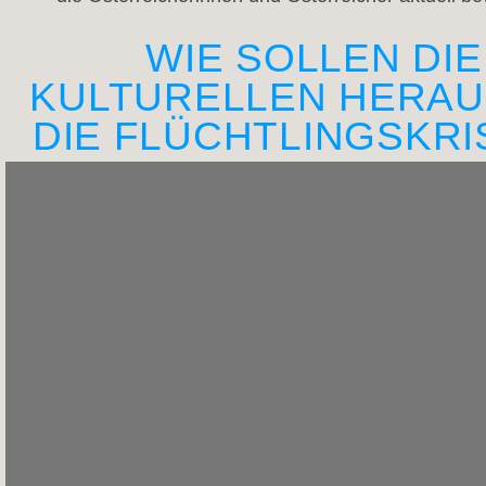
WIE SOLLEN DI
KULTURELLEN HERA
DIE FLÜCHTLINGSKR