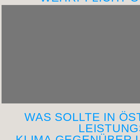
WAS SOLLTE IN Ö
LEISTUNG
KLIMA GEGENÜBER