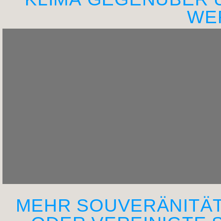
WE
MEHR SOUVERÄNITÄT