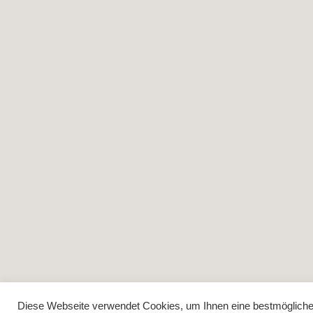
Diese Webseite verwendet Cookies, um Ihnen eine bestmögliche F