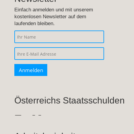
Einfach anmelden und mit unserem
kostenlosen Newsletter auf dem
laufenden bleiben.
Österreichs Staatsschulden