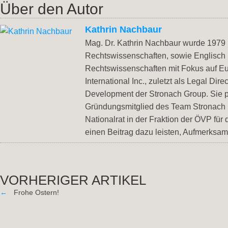
Über den Autor
Kathrin Nachbaur
Mag. Dr. Kathrin Nachbaur wurde 1979 i
Rechtswissenschaften, sowie Englisch
Rechtswissenschaften mit Fokus auf Eu
International Inc., zuletzt als Legal Di
Development der Stronach Group. Sie pr
Gründungsmitglied des Team Stronach u
Nationalrat in der Fraktion der ÖVP für
einen Beitrag dazu leisten, Aufmerksam
VORHERIGER ARTIKEL
←
Frohe Ostern!