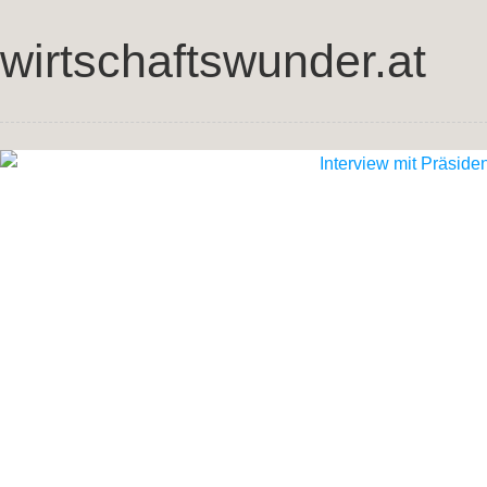
wirtschaftswunder.at