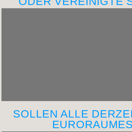
ODER VEREINIGTE 
SOLLEN ALLE DERZE
EURORAUMES 