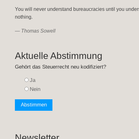
You will never understand bureaucracies until you under
nothing.
—
Thomas Sowell
Aktuelle Abstimmung
Gehört das Steuerrecht neu kodifiziert?
Ja
Nein
Newsletter