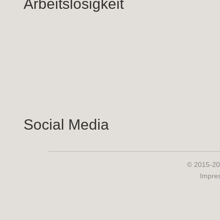
Arbeitslosigkeit
Social Media
© 2015-20
Impre