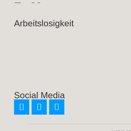
Arbeitslosigkeit
Social Media