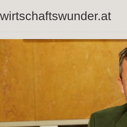
wirtschaftswunder.at