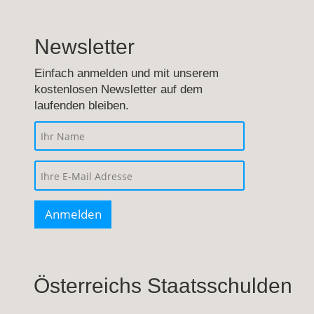
Newsletter
Einfach anmelden und mit unserem
kostenlosen Newsletter auf dem
laufenden bleiben.
Österreichs Staatsschulden