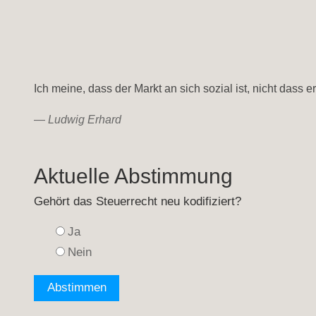
Ich meine, dass der Markt an sich sozial ist, nicht dass
—
Ludwig Erhard
Aktuelle Abstimmung
Gehört das Steuerrecht neu kodifiziert?
Ja
Nein