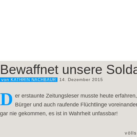
Bewaffnet unsere Sold
14. Dezember 2015
von
KATHRIN NACHBAUR
D
er erstaunte Zeitungsleser musste heute erfahren,
Bürger und auch raufende Flüchtlinge voreinander
gar nie gekommen, es ist in Wahrheit unfassbar!
völl