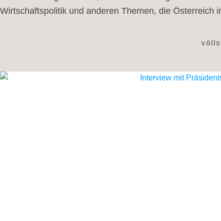
Wirtschaftspolitik und anderen Themen, die Österreich 
völl