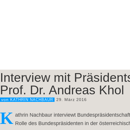
Interview mit Präsident
Prof. Dr. Andreas Khol
29. März 2016
von
KATHRIN NACHBAUR
K
athrin Nachbaur interviewt Bundespräsidentschafts
Rolle des Bundespräsidenten in der österreichisch