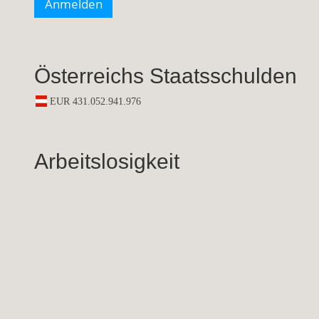
Österreichs Staatsschulden
Arbeitslosigkeit