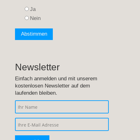
Ja
Nein
Newsletter
Einfach anmelden und mit unserem
kostenlosen Newsletter auf dem
laufenden bleiben.