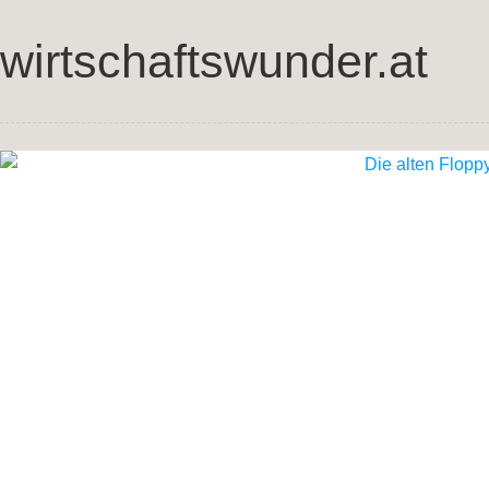
wirtschaftswunder.at