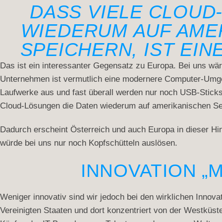
DASS VIELE CLOUD
WIEDERUM AUF AME
SPEICHERN, IST EI
Das ist ein interessanter Gegensatz zu Europa. Bei uns wä
Unternehmen ist vermutlich eine modernere Computer-Umge
Laufwerke aus und fast überall werden nur noch USB-Stic
Cloud-Lösungen die Daten wiederum auf amerikanischen Ser
Dadurch erscheint Österreich und auch Europa in dieser Hin
würde bei uns nur noch Kopfschütteln auslösen.
INNOVATION „
Weniger innovativ sind wir jedoch bei den wirklichen Inno
Vereinigten Staaten und dort konzentriert von der Westküst