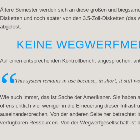
Ältere Semester werden sich an diese großen und biegsamen
Disketten und noch später von den 3.5-Zoll-Disketten (das 
abgelöst.
KEINE WEGWERFMEN
Auf einen entsprechenden Kontrollbericht angesprochen, an
This system remains in use because, in short, it still wo
Wie auch immer, das ist Sache der Amerikaner. Sie haben a
offensichtlich viel weniger in die Erneuerung dieser Infrast
auseinanderbrechen. Von der anderen Seite her betrachtet
verfügbaren Ressourcen. Von der Wegwerfgesellschaft ist da