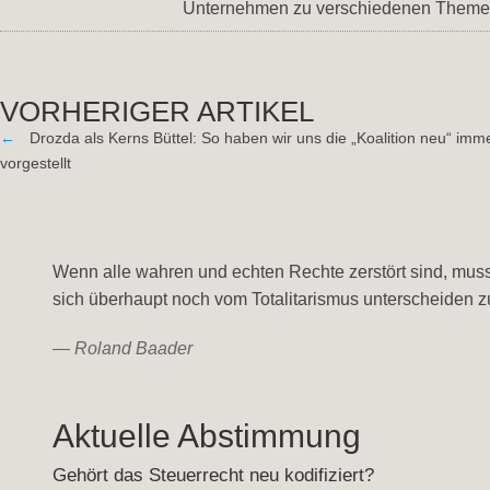
Unternehmen zu verschiedenen Theme
VORHERIGER ARTIKEL
←
Drozda als Kerns Büttel: So haben wir uns die „Koalition neu“ imm
vorgestellt
Wenn alle wahren und echten Rechte zerstört sind, muss
sich überhaupt noch vom Totalitarismus unterscheiden z
—
Roland Baader
Aktuelle Abstimmung
Gehört das Steuerrecht neu kodifiziert?