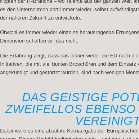
Köpfen der IT-Branche – wo Talente aus der ganzen Welt an
es den Unternehmen dort immer wieder, selbst aufwändigst
der näheren Zukunft zu entwickeln.
Obwohl es immer wieder einzelne herausragende Errungensch
Dimension schaffen wir das nicht.
Die Erfahrung zeigt, dass das bisher weder die EU noch die
Initiativen, die mit viel bunten Broschüren und dem Einsatz
angekündigt und gestartet wurden, sind nach wenigen Mona
DAS GEISTIGE POT
ZWEIFELLOS EBENSO
VEREINIG
Dabei wäre es eine absolute Kernaufgabe der Europäischen