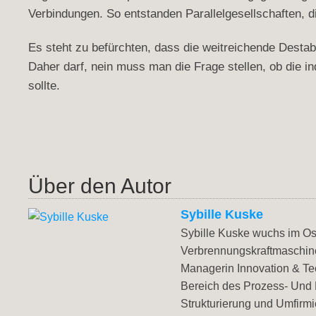
Verbindungen. So entstanden Parallelgesellschaften, 
Es steht zu befürchten, dass die weitreichende Destabi
Daher darf, nein muss man die Frage stellen, ob die 
sollte.
Über den Autor
Sybille Kuske
Sybille Kuske wuchs im Os
Verbrennungskraftmaschinen
Managerin Innovation & Tec
Bereich des Prozess- Und 
Strukturierung und Umfirmi