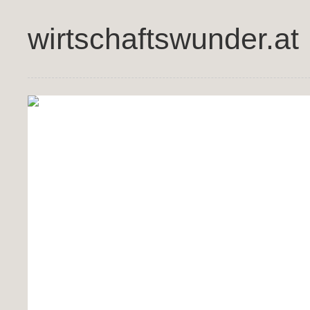
wirtschaftswunder.at