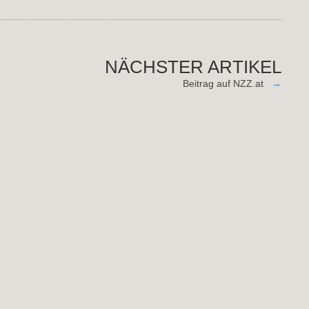
NÄCHSTER ARTIKEL
Beitrag auf NZZ.at
→