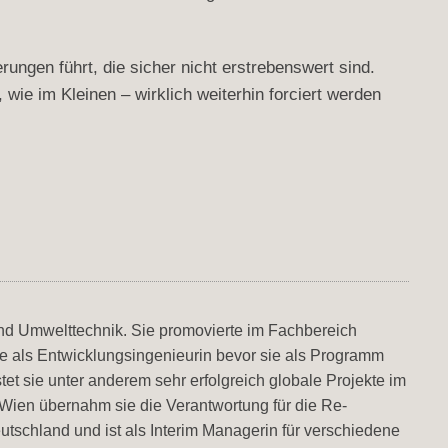
rungen führt, die sicher nicht erstrebenswert sind.
ie im Kleinen – wirklich weiterhin forciert werden
nd Umwelttechnik. Sie promovierte im Fachbereich
re als Entwicklungsingenieurin bevor sie als Programm
et sie unter anderem sehr erfolgreich globale Projekte im
ien übernahm sie die Verantwortung für die Re-
utschland und ist als Interim Managerin für verschiedene