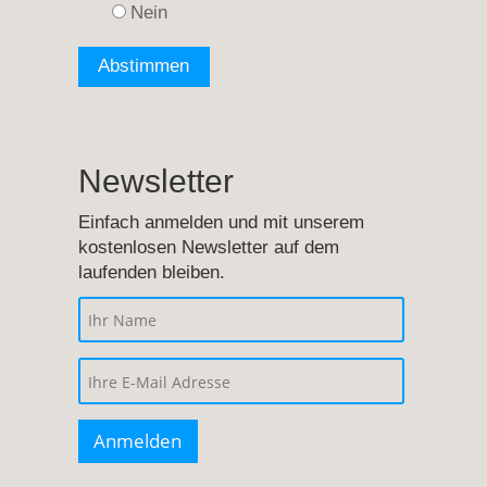
Nein
Newsletter
Einfach anmelden und mit unserem
kostenlosen Newsletter auf dem
laufenden bleiben.