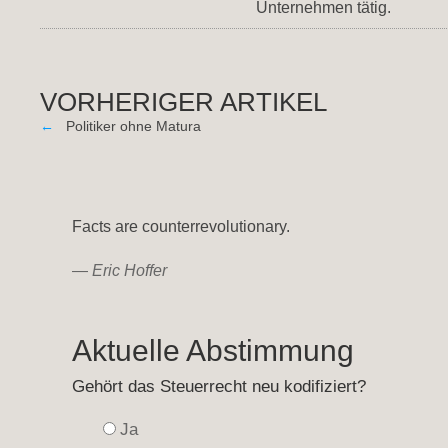
Unternehmen tätig.
VORHERIGER ARTIKEL
←
Politiker ohne Matura
Facts are counterrevolutionary.
—
Eric Hoffer
Aktuelle Abstimmung
Gehört das Steuerrecht neu kodifiziert?
Ja