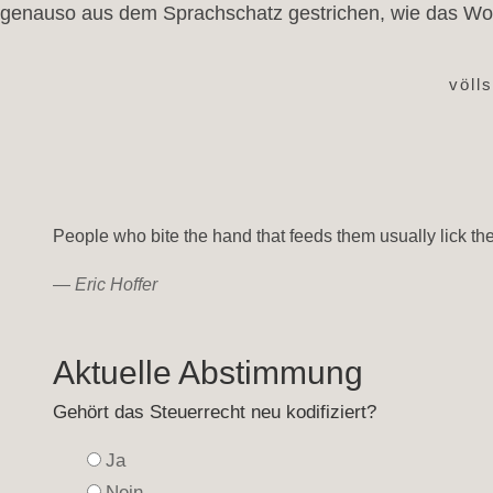
genauso aus dem Sprachschatz gestrichen, wie das Wor
völl
People who bite the hand that feeds them usually lick the
—
Eric Hoffer
Aktuelle Abstimmung
Gehört das Steuerrecht neu kodifiziert?
Ja
Nein