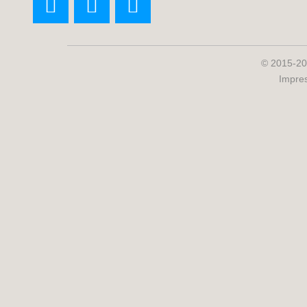
© 2015-20
Impre