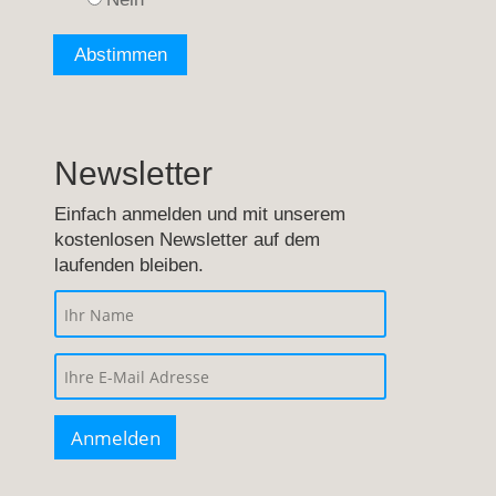
Newsletter
Einfach anmelden und mit unserem
kostenlosen Newsletter auf dem
laufenden bleiben.