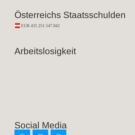
Österreichs Staatsschulden
Arbeitslosigkeit
Social Media