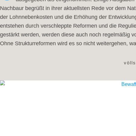
Nachbaur begrüßt in ihrer aktuellsten Rede vor dem Nati
der Lohnnebenkosten und die Erhöhung der Entwicklung
entstehen durch verschleppte Reformen und die Reguli
gestärkt werden, werden diese auch noch regelmäßig von
Ohne Strukturreformen wird es so nicht weitergehen, wa
völl