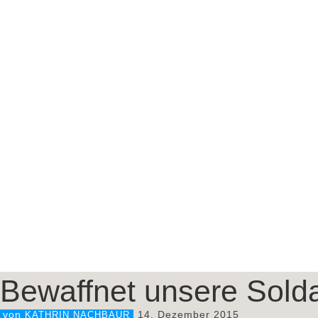
Bewaffnet unsere Sold
14. Dezember 2015
von
KATHRIN NACHBAUR