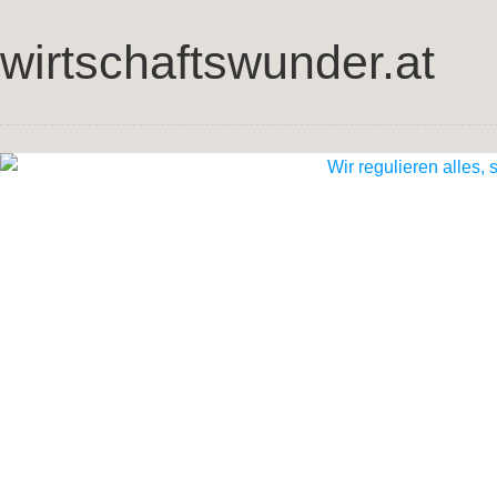
wirtschaftswunder.at