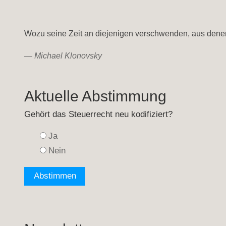
Wozu seine Zeit an diejenigen verschwenden, aus dene
—
Michael Klonovsky
Aktuelle Abstimmung
Gehört das Steuerrecht neu kodifiziert?
Ja
Nein