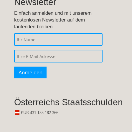
Newsletter
Einfach anmelden und mit unserem
kostenlosen Newsletter auf dem
laufenden bleiben.
Österreichs Staatsschulden