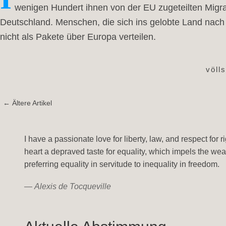
wenigen Hundert ihnen von der EU zugeteilten Mig
Deutschland. Menschen, die sich ins gelobte Land nach
nicht als Pakete über Europa verteilen.
völl
← Ältere Artikel
I have a passionate love for liberty, law, and respect for
heart a depraved taste for equality, which impels the wea
preferring equality in servitude to inequality in freedom.
—
Alexis de Tocqueville