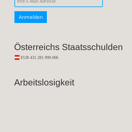
Österreichs Staatsschulden
Arbeitslosigkeit