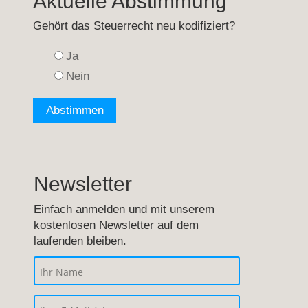
Aktuelle Abstimmung
Gehört das Steuerrecht neu kodifiziert?
Ja
Nein
Newsletter
Einfach anmelden und mit unserem
kostenlosen Newsletter auf dem
laufenden bleiben.