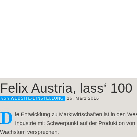
Felix Austria, lass‘ 10
15. März 2016
von
WEBSITE-EINSTELLUNG
D
ie Entwicklung zu Marktwirtschaften ist in den 
Industrie mit Schwerpunkt auf der Produktion von
Wachstum versprechen.