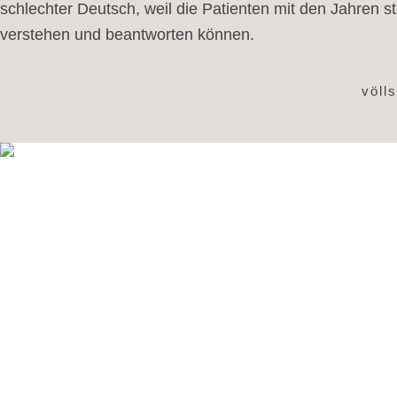
schlechter Deutsch, weil die Patienten mit den Jahren s
verstehen und beantworten können.
völl