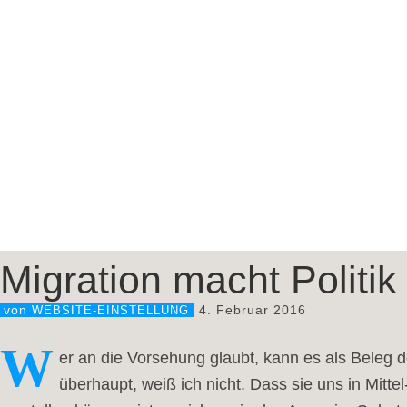
Migration macht Politik
4. Februar 2016
von
WEBSITE-EINSTELLUNG
W
er an die Vorsehung glaubt, kann es als Beleg
überhaupt, weiß ich nicht. Dass sie uns in Mitte