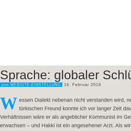
Sprache: globaler Schlü
16. Februar 2016
von
WEBSITE-EINSTELLUNG
W
essen Dialekt nebenan nicht verstanden wird, nei
türkischen Freund konnte ich vor langer Zeit 
Verhältnissen wäre er als angeblicher Kommunist im Gefä
erwachsen – und Hakki ist ein angesehener Arzt. Als wir 