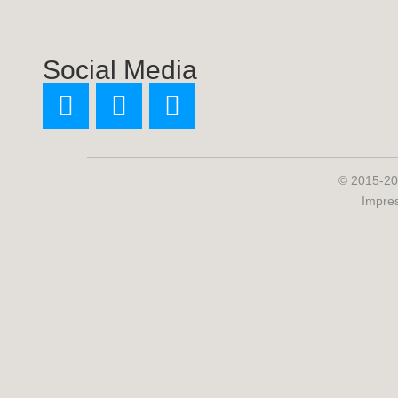
Social Media
© 2015-20
Impre