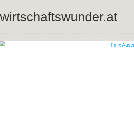
wirtschaftswunder.at