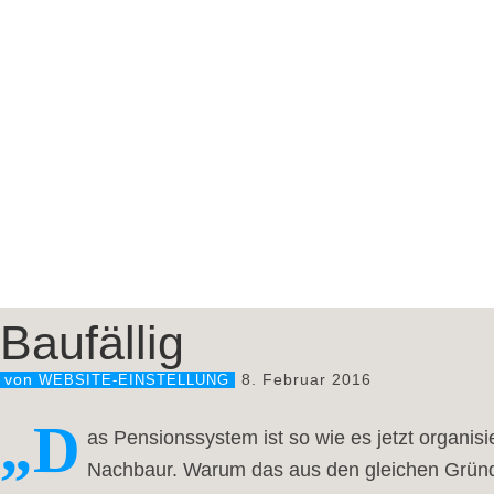
Baufällig
8. Februar 2016
von
WEBSITE-EINSTELLUNG
„D
as Pensionssystem ist so wie es jetzt organisie
Nachbaur. Warum das aus den gleichen Gründe