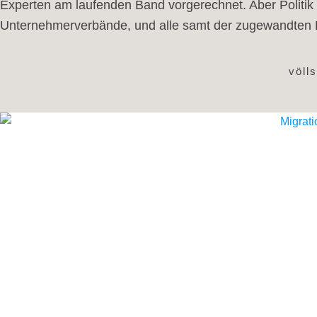
Experten am laufenden Band vorgerechnet. Aber Politi
Unternehmerverbände, und alle samt der zugewandten Pr
völl