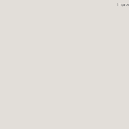
Impre