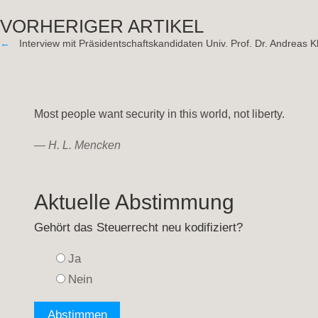
VORHERIGER ARTIKEL
←
Interview mit Präsidentschaftskandidaten Univ. Prof. Dr. Andreas K
Most people want security in this world, not liberty.
—
H. L. Mencken
Aktuelle Abstimmung
Gehört das Steuerrecht neu kodifiziert?
Ja
Nein