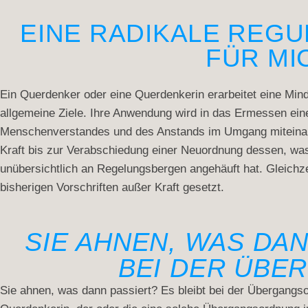
EINE RADIKALE REG
FÜR MI
Ein Querdenker oder eine Querdenkerin erarbeitet eine Min
allgemeine Ziele. Ihre Anwendung wird in das Ermessen ein
Menschenverstandes und des Anstands im Umgang miteinande
Kraft bis zur Verabschiedung einer Neuordnung dessen, was
unübersichtlich an Regelungsbergen angehäuft hat. Gleichze
bisherigen Vorschriften außer Kraft gesetzt.
SIE AHNEN, WAS DAN
BEI DER ÜBE
Sie ahnen, was dann passiert? Es bleibt bei der Übergangs