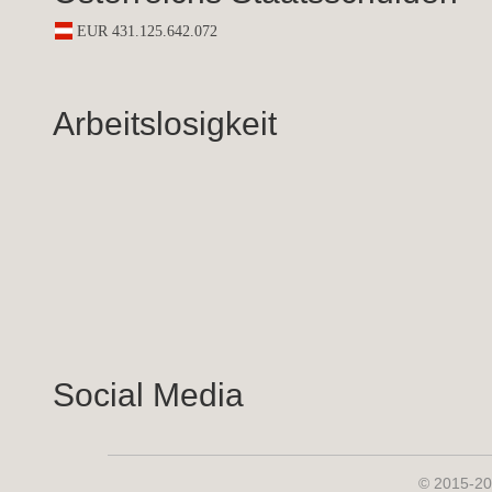
Arbeitslosigkeit
Social Media
© 2015-20