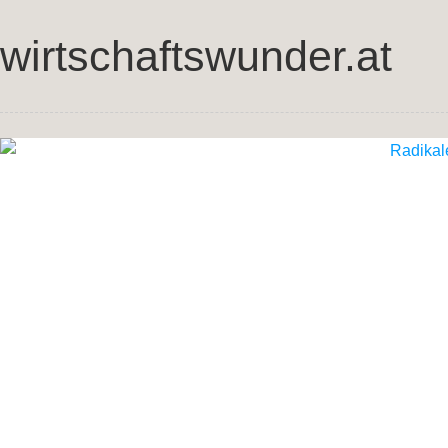
wirtschaftswunder.at