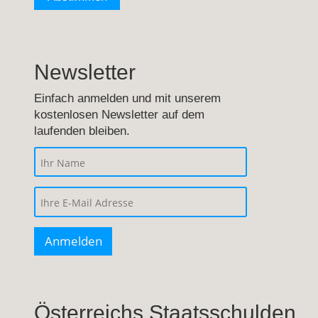
Newsletter
Einfach anmelden und mit unserem
kostenlosen Newsletter auf dem
laufenden bleiben.
Österreichs Staatsschulden