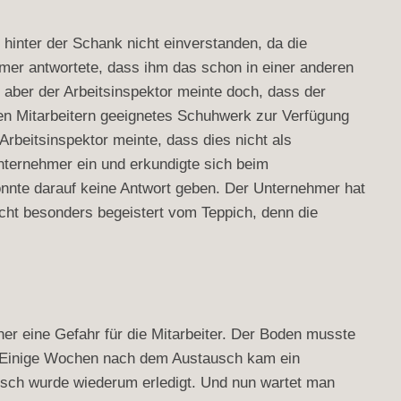
hinter der Schank nicht einverstanden, da die
mer antwortete, dass ihm das schon in einer anderen
, aber der Arbeitsinspektor meinte doch, dass der
inen Mitarbeitern geeignetes Schuhwerk zur Verfügung
rbeitsinspektor meinte, dass dies nicht als
nternehmer ein und erkundigte sich beim
onnte darauf keine Antwort geben. Der Unternehmer hat
icht besonders begeistert vom Teppich, denn die
her eine Gefahr für die Mitarbeiter. Der Boden musste
. Einige Wochen nach dem Austausch kam ein
usch wurde wiederum erledigt. Und nun wartet man