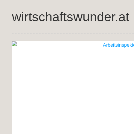
wirtschaftswunder.at