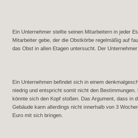
Ein Unternehmer stellte seinen Mitarbeitern in jeder 
Mitarbeiter gebe, der die Obstkörbe regelmäßig auf fa
das Obst in allen Etagen untersucht. Der Unternehmer
Ein Unternehmen befindet sich in einem denkmalgesch
niedrig und entspricht somit nicht den Bestimmungen.
könnte sich den Kopf stoßen. Das Argument, dass in 
Gebäude kann allerdings nicht innerhalb von 3 Woche
Euro mit sich bringen.