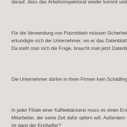
darauf, dass das Arbeitsinspektorat wieder kommt und 
Für die Verwendung von Putzmitteln müssen Sicherheit
erkundigte sich der Unternehmer, wo er das Datenblatt
Da stellt man sich die Frage, braucht man jetzt Datenb
Die Unternehmer dürfen in ihren Firmen kein Schädlin
In jeder Filiale einer Kaffeebäckerei muss es einen Er
Mitarbeiter, der seine Zeit dafür opfern will. Außerdem 
ist dann der Ersthelfer?