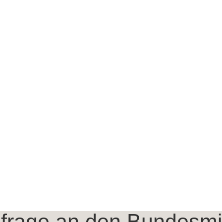
frage an den Bundesmini