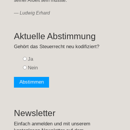
seiner Arbeit sein müsste.
—
Ludwig Erhard
Aktuelle Abstimmung
Gehört das Steuerrecht neu kodifiziert?
Ja
Nein
Newsletter
Einfach anmelden und mit unserem