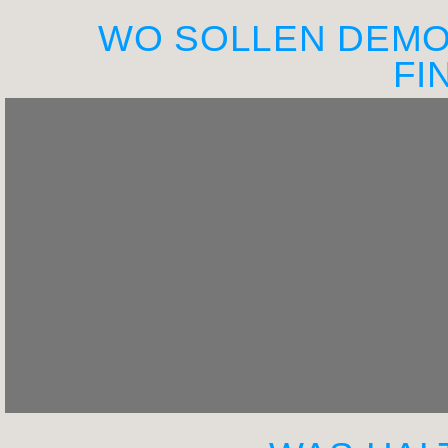
WO SOLLEN DEMO
FI