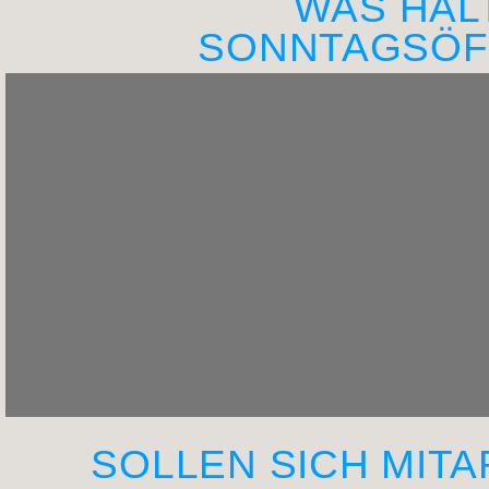
WAS HAL
SONNTAGSÖF
SOLLEN SICH MITA