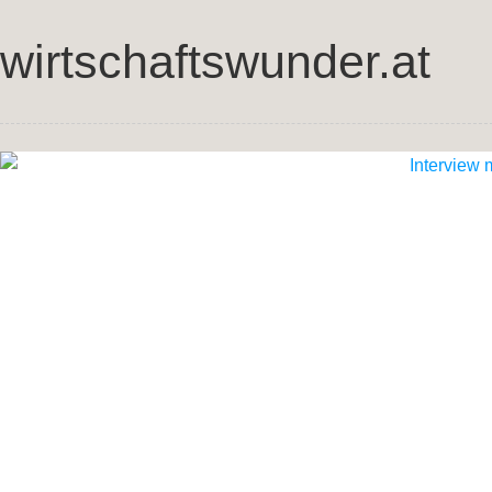
wirtschaftswunder.at