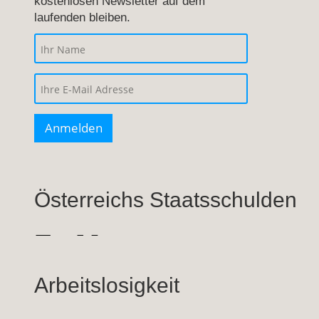
kostenlosen Newsletter auf dem
laufenden bleiben.
Österreichs Staatsschulden
Arbeitslosigkeit