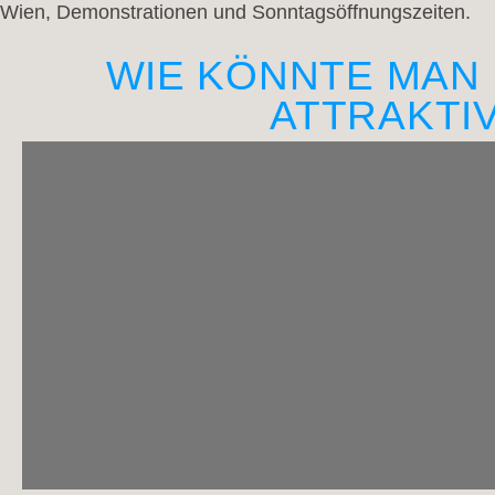
Wien, Demonstrationen und Sonntagsöffnungszeiten.
WIE KÖNNTE MAN
ATTRAKTI