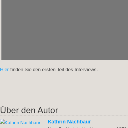
Hier
finden Sie den ersten Teil des Interviews.
Über den Autor
Kathrin Nachbaur