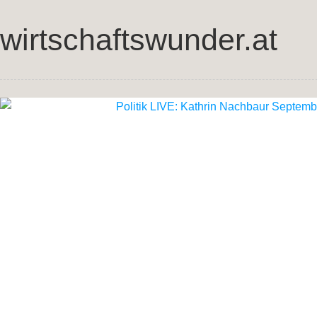
wirtschaftswunder.at