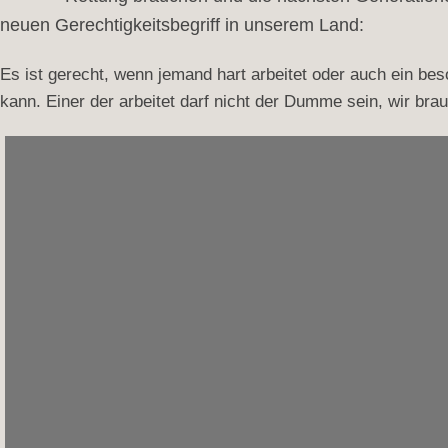
neuen Gerechtigkeitsbegriff in unserem Land:
Es ist gerecht, wenn jemand hart arbeitet oder auch ein bes
kann. Einer der arbeitet darf nicht der Dumme sein, wir bra