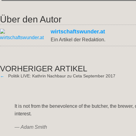
Über den Autor
wirtschaftswunder.at
Ein Artikel der Redaktion.
VORHERIGER ARTIKEL
←
Politik LIVE: Kathrin Nachbaur zu Ceta September 2017
It is not from the benevolence of the butcher, the brewer, 
interest.
—
Adam Smith