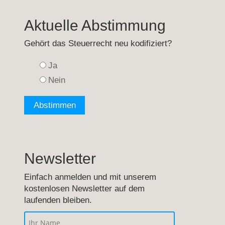
Aktuelle Abstimmung
Gehört das Steuerrecht neu kodifiziert?
Ja
Nein
Newsletter
Einfach anmelden und mit unserem
kostenlosen Newsletter auf dem
laufenden bleiben.