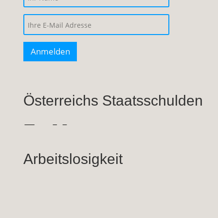
Österreichs Staatsschulden
Arbeitslosigkeit