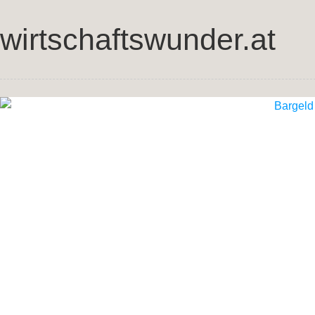
wirtschaftswunder.at