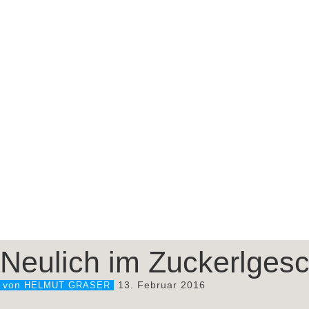
Neulich im Zuckerlgesc
13. Februar 2016
von
HELMUT GRASER