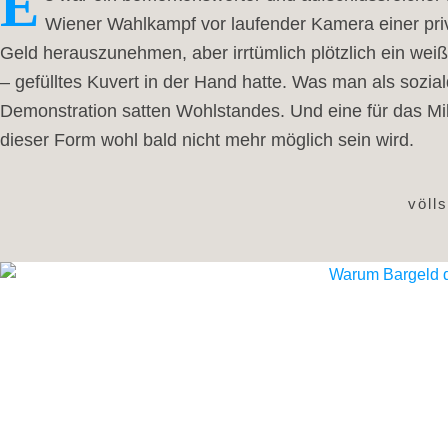
E
Wiener Wahlkampf vor laufender Kamera einer priv
Geld herauszunehmen, aber irrtümlich plötzlich ein wei
– gefülltes Kuvert in der Hand hatte. Was man als sozial
Demonstration satten Wohlstandes. Und eine für das Mil
dieser Form wohl bald nicht mehr möglich sein wird.
völl