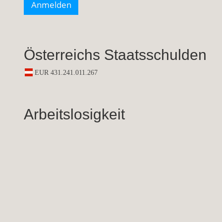
Österreichs Staatsschulden
Arbeitslosigkeit