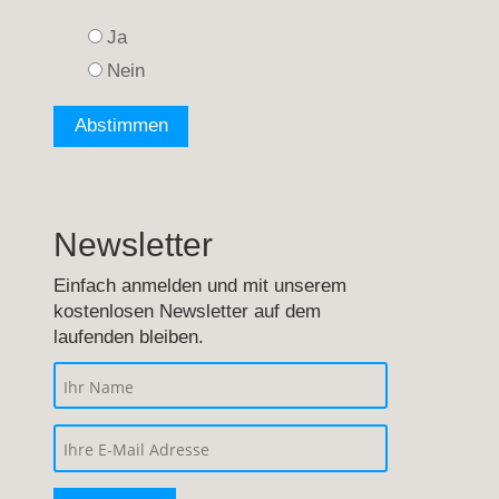
Ja
Nein
Newsletter
Einfach anmelden und mit unserem
kostenlosen Newsletter auf dem
laufenden bleiben.