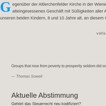
G
egenüber der Altlerchenfelder Kirche in der Wien
alteingesessenes Geschäft mit Süßigkeiten aller 
unseren beiden Kindern, 8 und 10 Jahre alt, an diesem 
völl
Groups that rose from poverty to prosperity seldom did so 
—
Thomas Sowell
Aktuelle Abstimmung
Gehört das Steuerrecht neu kodifiziert?