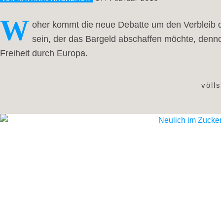
W
oher kommt die neue Debatte um den Verbleib 
sein, der das Bargeld abschaffen möchte, den
Freiheit durch Europa.
völl