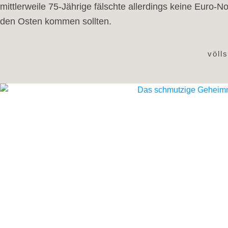
mittlerweile 75-Jährige fälschte allerdings keine Euro-N
den Osten kommen sollten.
völl