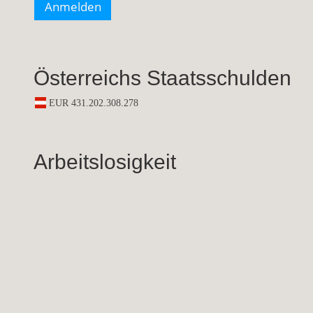
Österreichs Staatsschulden
Arbeitslosigkeit