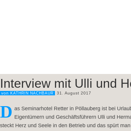
Interview mit Ulli und 
31. August 2017
von
KATHRIN NACHBAUR
D
as Seminarhotel Retter in Pöllauberg ist bei Urlau
Eigentümern und Geschäftsführern Ulli und Herma
steckt Herz und Seele in den Betrieb und das spürt man 