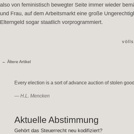
also von feministisch bewegter Seite immer wieder bem
und Frau, auf dem Arbeitsmarkt eine große Ungerechtigke
Elterngeld sogar staatlich vorprogrammiert.
völl
← Ältere Artikel
Every election is a sort of advance auction of stolen goo
—
H.L. Mencken
Aktuelle Abstimmung
Gehört das Steuerrecht neu kodifiziert?