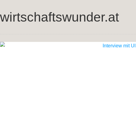
wirtschaftswunder.at