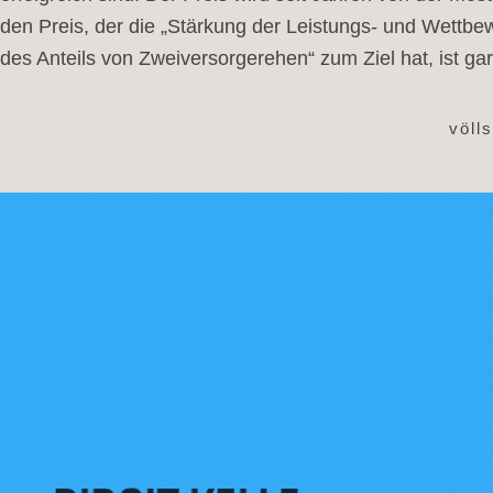
den Preis, der die „Stärkung der Leistungs- und Wettb
des Anteils von Zweiversorgerehen“ zum Ziel hat, ist g
völl