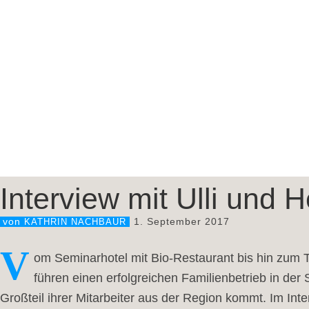
Interview mit Ulli und 
1. September 2017
von
KATHRIN NACHBAUR
V
om Seminarhotel mit Bio-Restaurant bis hin zum T
führen einen erfolgreichen Familienbetrieb in der
Großteil ihrer Mitarbeiter aus der Region kommt. Im Inter