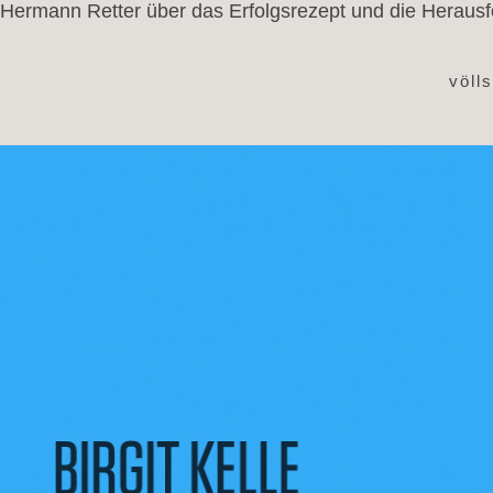
Hermann Retter über das Erfolgsrezept und die Heraus
völl