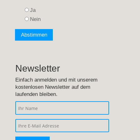
Ja
Nein
Newsletter
Einfach anmelden und mit unserem
kostenlosen Newsletter auf dem
laufenden bleiben.