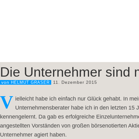
Die Unternehmer sind 
11. Dezember 2015
von
HELMUT GRASER
V
ielleicht habe ich einfach nur Glück gehabt. In me
Unternehmensberater habe ich in den letzten 15 
kennengelernt. Da gab es erfolgreiche Einzelunternehme
angestellten Vorständen von großen börsenotierten Aktien
Unternehmer agiert haben.