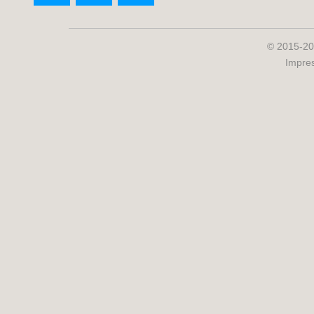
© 2015-20
Impre