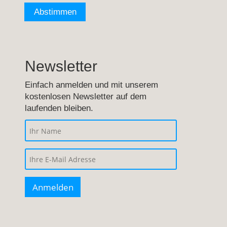
Newsletter
Einfach anmelden und mit unserem
kostenlosen Newsletter auf dem
laufenden bleiben.