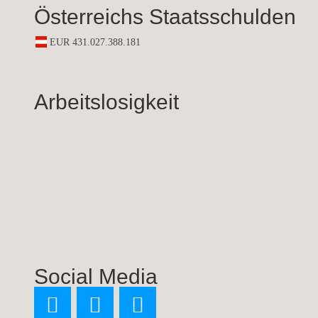
Österreichs Staatsschulden
Arbeitslosigkeit
Social Media