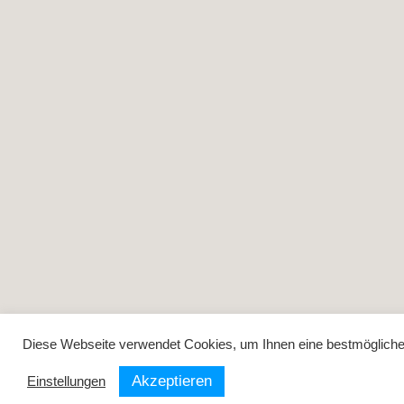
Diese Webseite verwendet Cookies, um Ihnen eine bestmögliche F
Akzeptieren
Einstellungen