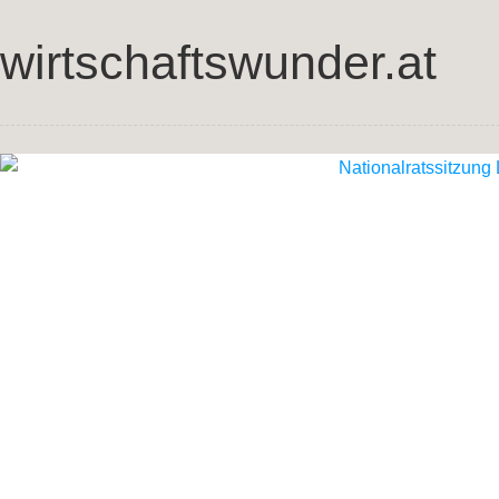
wirtschaftswunder.at