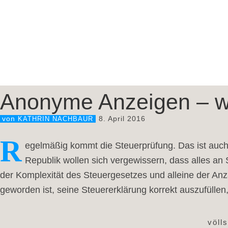
Anonyme Anzeigen – w
8. April 2016
von
KATHRIN NACHBAUR
R
egelmäßig kommt die Steuerprüfung. Das ist auch 
Republik wollen sich vergewissern, dass alles an S
der Komplexität des Steuergesetzes und alleine der Anz
geworden ist, seine Steuererklärung korrekt auszufüllen,
völl