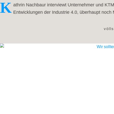
K
athrin Nachbaur interviewt Unternehmer und KTM 
Entwicklungen der Industrie 4.0, überhaupt noch
völl