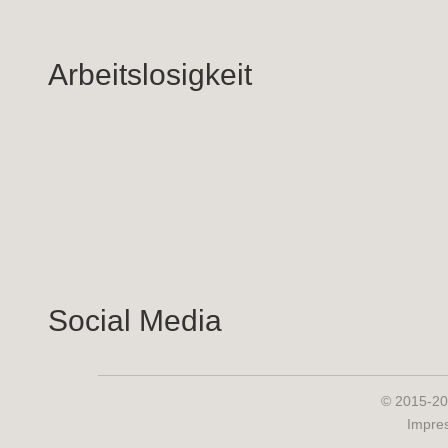
Arbeitslosigkeit
Social Media
© 2015-20
Impre