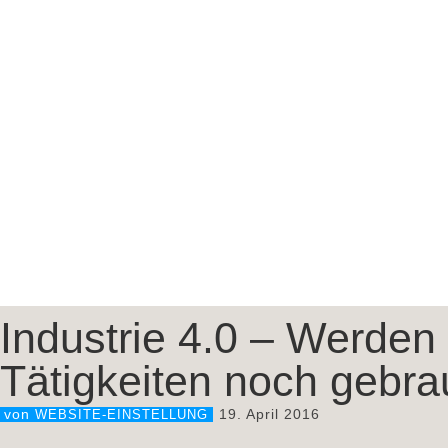
Industrie 4.0 – Werden
Tätigkeiten noch gebra
19. April 2016
von
WEBSITE-EINSTELLUNG