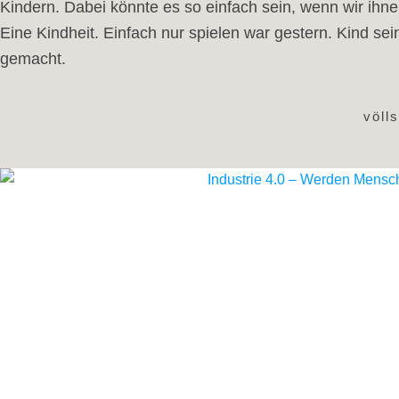
Kindern. Dabei könnte es so einfach sein, wenn wir ihn
Eine Kindheit. Einfach nur spielen war gestern. Kind sei
gemacht.
völl