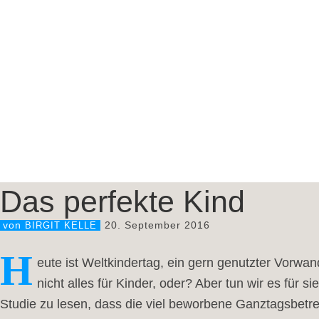
Das perfekte Kind
20. September 2016
von
BIRGIT KELLE
H
eute ist Weltkindertag, ein gern genutzter Vorwan
nicht alles für Kinder, oder? Aber tun wir es für s
Studie zu lesen, dass die viel beworbene Ganztagsbetre