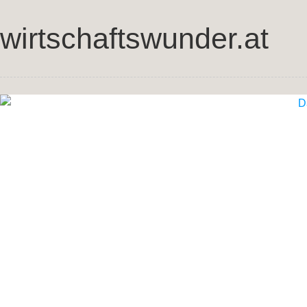
wirtschaftswunder.at