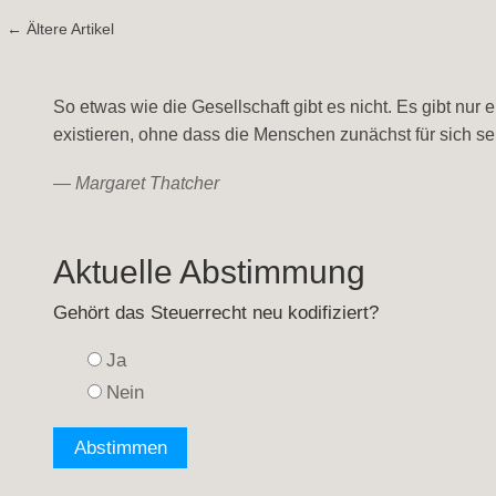
← Ältere Artikel
So etwas wie die Gesellschaft gibt es nicht. Es gibt nu
existieren, ohne dass die Menschen zunächst für sich se
—
Margaret Thatcher
Aktuelle Abstimmung
Gehört das Steuerrecht neu kodifiziert?
Ja
Nein