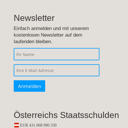
Newsletter
Einfach anmelden und mit unserem
kostenlosen Newsletter auf dem
laufenden bleiben.
Österreichs Staatsschulden