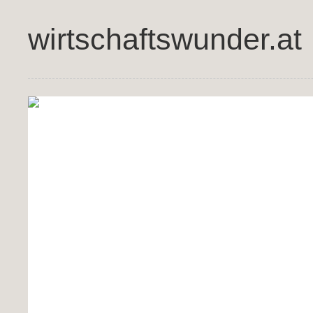
wirtschaftswunder.at