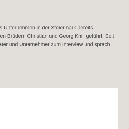
as Unternehmen in der Steiermark bereits
n Brüdern Christian und Georg Knill geführt. Seit
nvater und Unternehmer zum Interview und sprach