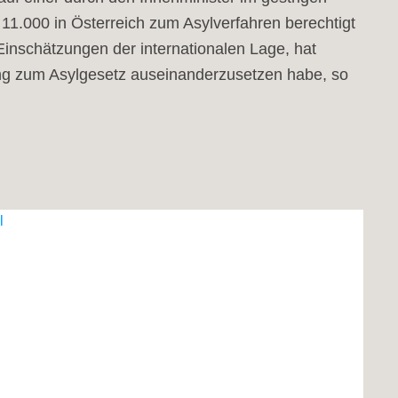
 11.000 in Österreich zum Asylverfahren berechtigt
inschätzungen der internationalen Lage, hat
ung zum Asylgesetz auseinanderzusetzen habe, so