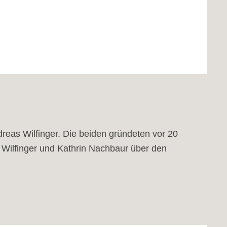
eas Wilfinger. Die beiden gründeten vor 20
Wilfinger und Kathrin Nachbaur über den