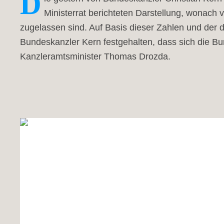
D
Ministerrat berichteten Darstellung, wonach 
zugelassen sind. Auf Basis dieser Zahlen und der 
Bundeskanzler Kern festgehalten, dass sich die B
Kanzleramtsminister Thomas Drozda.