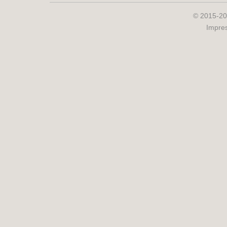
© 2015-20
Impre