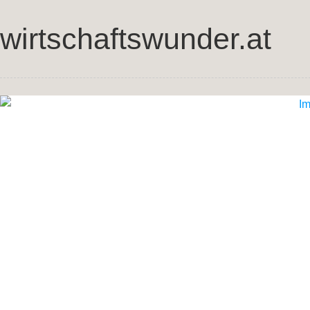
wirtschaftswunder.at