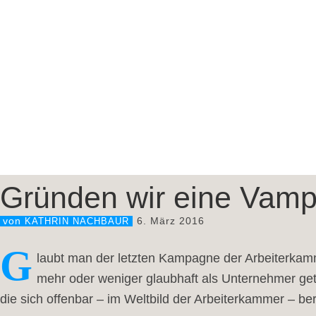
Gründen wir eine Vamp
6. März 2016
von
KATHRIN NACHBAUR
G
laubt man der letzten Kampagne der Arbeiterkamm
mehr oder weniger glaubhaft als Unternehmer get
die sich offenbar – im Weltbild der Arbeiterkammer – be