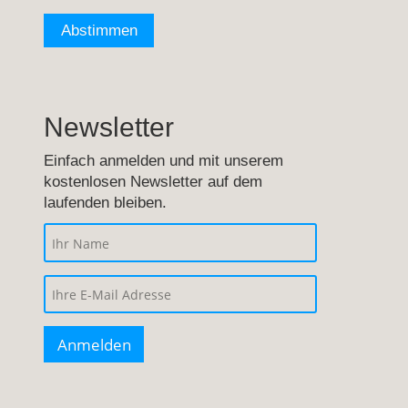
Newsletter
Einfach anmelden und mit unserem
kostenlosen Newsletter auf dem
laufenden bleiben.