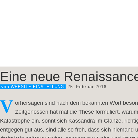
Eine neue Renaissanc
25. Februar 2016
von
WEBSITE-EINSTELLUNG
V
orhersagen sind nach dem bekannten Wort besonde
Zeitgenossen hat mal die These formuliert, warum 
Katastrophe ein, sonnt sich Kassandra im Glanze, rich
entgegen gut aus, sind alle so froh, dass sich niemand