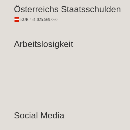
Österreichs Staatsschulden
Arbeitslosigkeit
Social Media