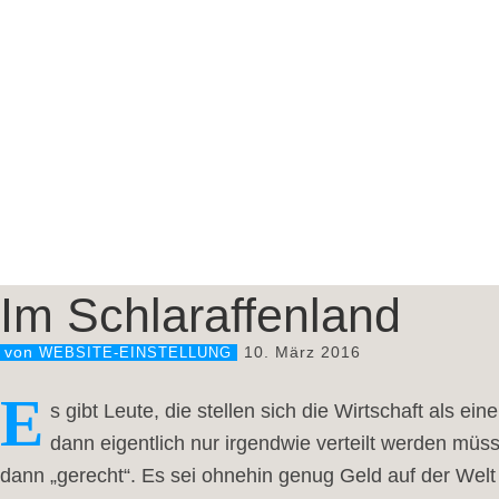
Im Schlaraffenland
10. März 2016
von
WEBSITE-EINSTELLUNG
E
s gibt Leute, die stellen sich die Wirtschaft als e
dann eigentlich nur irgendwie verteilt werden müss
dann „gerecht“. Es sei ohnehin genug Geld auf der Welt 