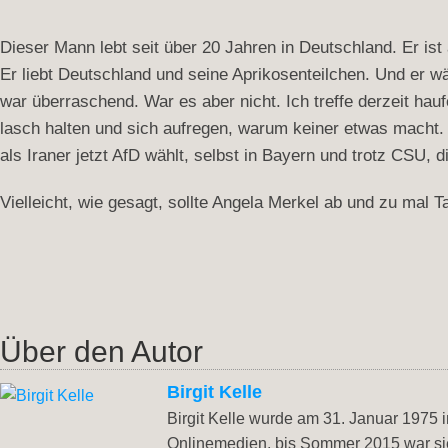
Dieser Mann lebt seit über 20 Jahren in Deutschland. Er ist
Er liebt Deutschland und seine Aprikosenteilchen. Und er w
war überraschend. War es aber nicht. Ich treffe derzeit hau
lasch halten und sich aufregen, warum keiner etwas macht. D
als Iraner jetzt AfD wählt, selbst in Bayern und trotz CSU
Vielleicht, wie gesagt, sollte Angela Merkel ab und zu mal Ta
Über den Autor
Birgit Kelle
Birgit Kelle wurde am 31. Januar 1975 in
Onlinemedien, bis Sommer 2015 war sie