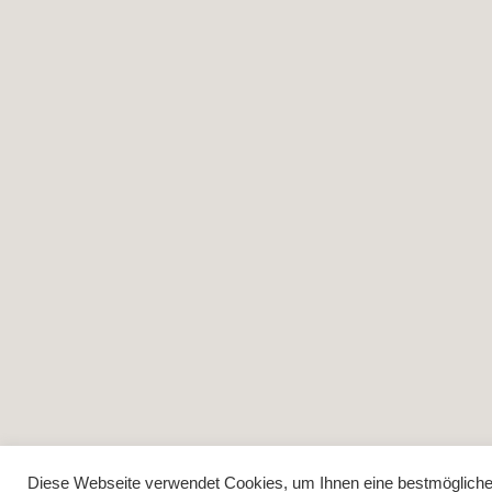
Diese Webseite verwendet Cookies, um Ihnen eine bestmögliche F