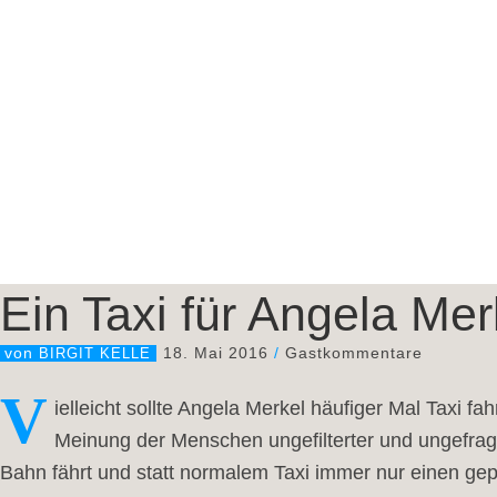
Ein Taxi für Angela Mer
18. Mai 2016
/
Gastkommentare
von
BIRGIT KELLE
V
ielleicht sollte Angela Merkel häufiger Mal Taxi 
Meinung der Menschen ungefilterter und ungefragt
Bahn fährt und statt normalem Taxi immer nur einen gep