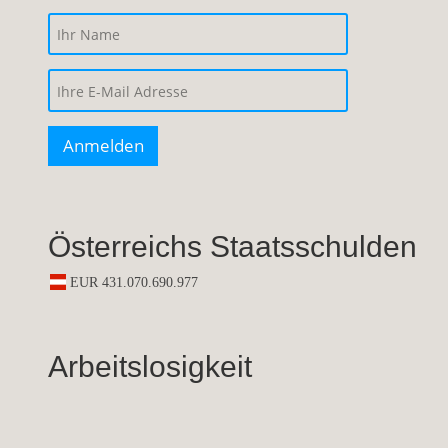
Österreichs Staatsschulden
Arbeitslosigkeit