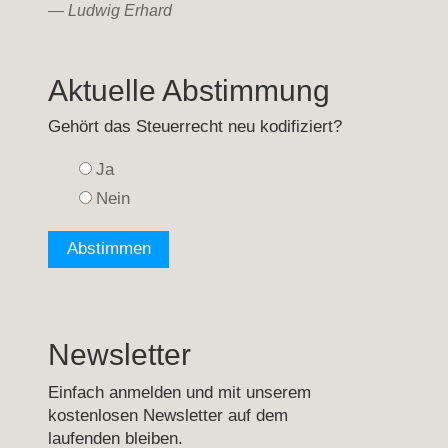
—
Ludwig Erhard
Aktuelle Abstimmung
Gehört das Steuerrecht neu kodifiziert?
Ja
Nein
Newsletter
Einfach anmelden und mit unserem
kostenlosen Newsletter auf dem
laufenden bleiben.