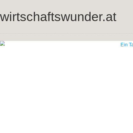
wirtschaftswunder.at